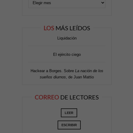
LOS
MÁS LEÍDOS
Liquidación
El ejército ciego
Hackear a Borges. Sobre
La nación de los
sueños diurnos
, de Juan Mattio
CORREO
DE LECTORES
LEER
ESCRIBIR