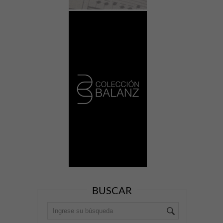
BUSCAR