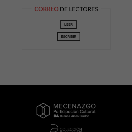
CORREO
DE LECTORES
LEER
ESCRIBIR