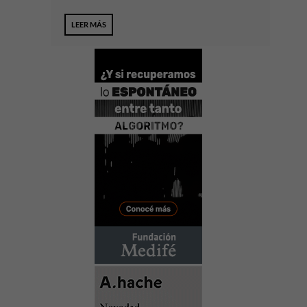
LEER MÁS