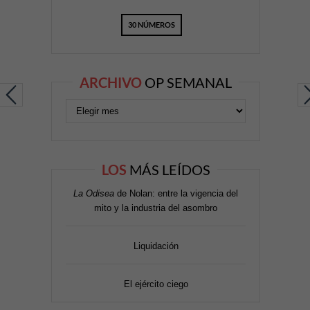
30 NÚMEROS
ARCHIVO
OP SEMANAL
LOS
MÁS LEÍDOS
La Odisea
de Nolan: entre la vigencia del
mito y la industria del asombro
Liquidación
El ejército ciego