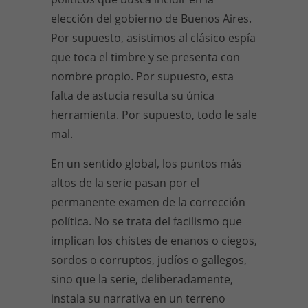
elección del gobierno de Buenos Aires.
Por supuesto, asistimos al clásico espía
que toca el timbre y se presenta con
nombre propio. Por supuesto, esta
falta de astucia resulta su única
herramienta. Por supuesto, todo le sale
mal.
En un sentido global, los puntos más
altos de la serie pasan por el
permanente examen de la corrección
política. No se trata del facilismo que
implican los chistes de enanos o ciegos,
sordos o corruptos, judíos o gallegos,
sino que la serie, deliberadamente,
instala su narrativa en un terreno