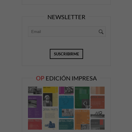
NEWSLETTER
OP
EDICIÓN IMPRESA