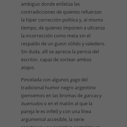
ambiguo donde enfatiza las
contradicciones de quienes refuerzan
la híper corrección política y, al mismo
tiempo, de quienes imponen a ultranza
la incorrección como meta sin el
respaldo de un guion sólido y valedero.
Sin duda, allí se aprecia la pericia del
escritor, capaz de sortear ambos
atajos.
Pincelada con algunos
gags
del
tradicional humor negro argentino
(pensemos en las bromas de
garcas
y
buenudos
o en el matón al que la
pareja le es infiel) y con una línea
argumental accesible, la serie