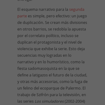
El esquema narrativo para la
segunda
parte
es simple, pero efectivo: un juego
de duplicación. Se crean más divisiones
en otros barrios, se redobla la apuesta
por el correlato político, incluso se
duplican el protagonista y el nivel de
violencia que exhibe la serie. Esto deja
secuencias muy logradas en lo
narrativo y en lo humorístico, como la
fiesta sadomasoquista en la que se
define a latigazos el futuro de la ciudad,
y otras más accesorias, como la fuga de
un felino del ecoparque de Palermo. El
trabajo de Szifrón para la televisión, en
las series
Los simuladores
(2002-2004)