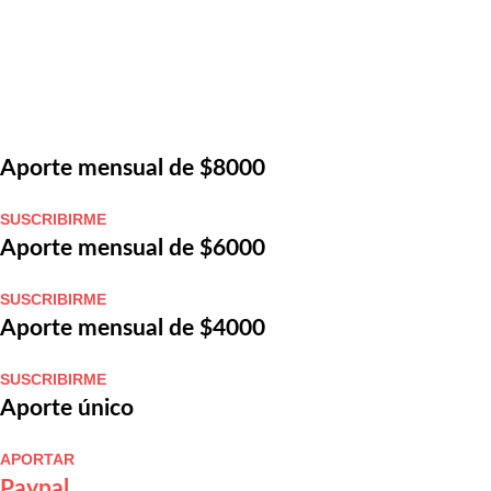
Aporte mensual de $8000
SUSCRIBIRME
Aporte mensual de $6000
SUSCRIBIRME
Aporte mensual de $4000
SUSCRIBIRME
Aporte único
APORTAR
Paypal