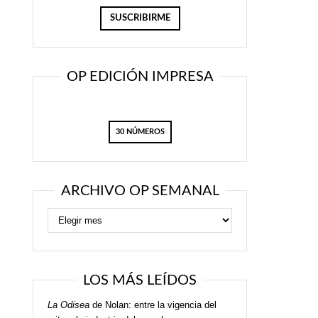
OP EDICIÓN IMPRESA
30 NÚMEROS
ARCHIVO OP SEMANAL
LOS MÁS LEÍDOS
La Odisea
de Nolan: entre la vigencia del