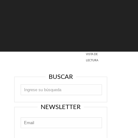
VISTA DE
LECTURA
BUSCAR
NEWSLETTER