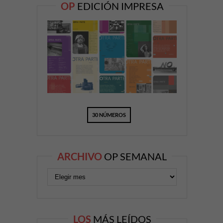
OP
EDICIÓN IMPRESA
30 NÚMEROS
ARCHIVO
OP SEMANAL
LOS
MÁS LEÍDOS