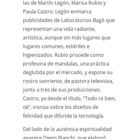
las de Martín Legón, Marisa Rubio y
Paula Castro. Legón enmarca
publicidades de Laboratorios Bagó que
representan una vida radiante,
artística, aunque sin más lugares que
lugares comunes, estériles e
higienizados. Rubio procede como
profesora de mandalas, una práctica
deglutida por el mercado, y expone su
rostro sonriente, de pastora televisiva,
junto a tres de sus producciones.
Castro, ya desde el título, “Todo re bien,
ok”, ironiza sobre los diseños de
felicidad que difunde la tecnología.
Del lado de la
auténtica
espiritualidad
aparece Diego Bianchi, que elaboró