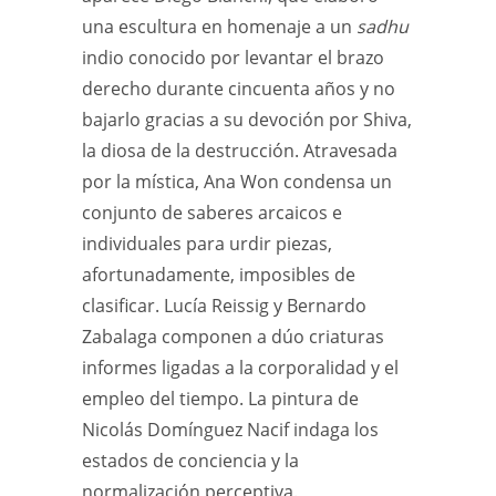
una escultura en homenaje a un
sadhu
indio conocido por levantar el brazo
derecho durante cincuenta años y no
bajarlo gracias a su devoción por Shiva,
la diosa de la destrucción. Atravesada
por la mística, Ana Won condensa un
conjunto de saberes arcaicos e
individuales para urdir piezas,
afortunadamente, imposibles de
clasificar. Lucía Reissig y Bernardo
Zabalaga componen a dúo criaturas
informes ligadas a la corporalidad y el
empleo del tiempo. La pintura de
Nicolás Domínguez Nacif indaga los
estados de conciencia y la
normalización perceptiva.