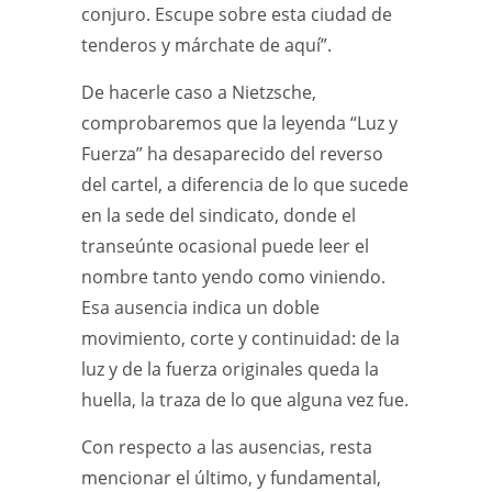
conjuro. Escupe sobre esta ciudad de
tenderos y márchate de aquí”.
De hacerle caso a Nietzsche,
comprobaremos que la leyenda “Luz y
Fuerza” ha desaparecido del reverso
del cartel, a diferencia de lo que sucede
en la sede del sindicato, donde el
transeúnte ocasional puede leer el
nombre tanto yendo como viniendo.
Esa ausencia indica un doble
movimiento, corte y continuidad: de la
luz y de la fuerza originales queda la
huella, la traza de lo que alguna vez fue.
Con respecto a las ausencias, resta
mencionar el último, y fundamental,