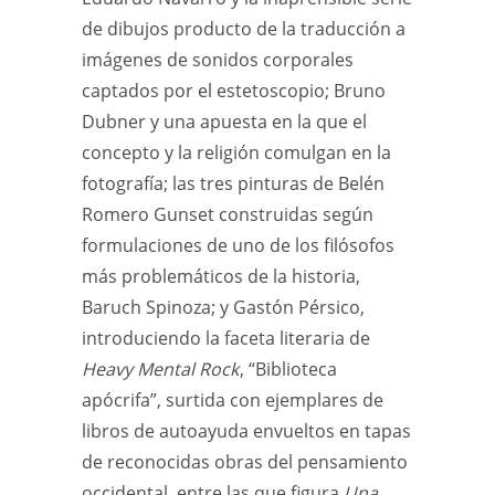
de dibujos producto de la traducción a
imágenes de sonidos corporales
captados por el estetoscopio; Bruno
Dubner y una apuesta en la que el
concepto y la religión comulgan en la
fotografía; las tres pinturas de Belén
Romero Gunset construidas según
formulaciones de uno de los filósofos
más problemáticos de la historia,
Baruch Spinoza; y Gastón Pérsico,
introduciendo la faceta literaria de
Heavy Mental Rock
, “Biblioteca
apócrifa”, surtida con ejemplares de
libros de autoayuda envueltos en tapas
de reconocidas obras del pensamiento
occidental, entre las que figura
Una