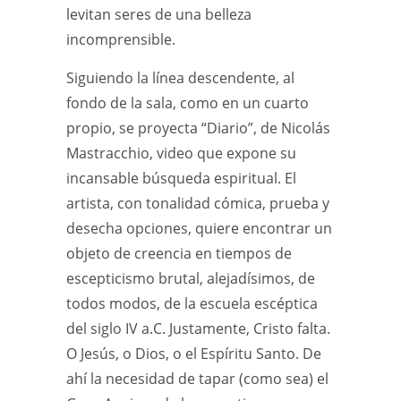
levitan seres de una belleza
incomprensible.
Siguiendo la línea descendente, al
fondo de la sala, como en un cuarto
propio, se proyecta “Diario”, de Nicolás
Mastracchio, video que expone su
incansable búsqueda espiritual. El
artista, con tonalidad cómica, prueba y
desecha opciones, quiere encontrar un
objeto de creencia en tiempos de
escepticismo brutal, alejadísimos, de
todos modos, de la escuela escéptica
del siglo IV a.C. Justamente, Cristo falta.
O Jesús, o Dios, o el Espíritu Santo. De
ahí la necesidad de tapar (como sea) el