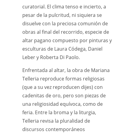
curatorial. El clima tenso e incierto, a
pesar de la pulcritud, ni siquiera se
disuelve con la preciosa comunión de
obras al final del recorrido, especie de
altar pagano compuesto por pinturas y
esculturas de Laura Códega, Daniel
Leber y Roberta Di Paolo.
Enfrentada al altar, la obra de Mariana
Telleria reproduce formas religiosas
(que a su vez reproducen dijes) con
cadenitas de oro, pero son piezas de
una religiosidad equívoca, como de
feria. Entre la broma y la liturgia,
Telleria revisa la pluralidad de
discursos contemporáneos