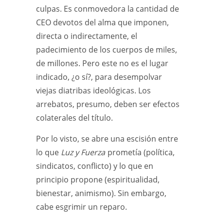
culpas. Es conmovedora la cantidad de
CEO devotos del alma que imponen,
directa o indirectamente, el
padecimiento de los cuerpos de miles,
de millones. Pero este no es el lugar
indicado, ¿o sí?, para desempolvar
viejas diatribas ideológicas. Los
arrebatos, presumo, deben ser efectos
colaterales del título.
Por lo visto, se abre una escisión entre
lo que
Luz y Fuerza
prometía (política,
sindicatos, conflicto) y lo que en
principio propone (espiritualidad,
bienestar, animismo). Sin embargo,
cabe esgrimir un reparo.