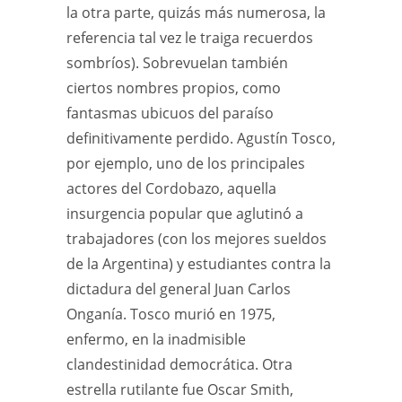
la otra parte, quizás más numerosa, la
referencia tal vez le traiga recuerdos
sombríos). Sobrevuelan también
ciertos nombres propios, como
fantasmas ubicuos del paraíso
definitivamente perdido. Agustín Tosco,
por ejemplo, uno de los principales
actores del Cordobazo, aquella
insurgencia popular que aglutinó a
trabajadores (con los mejores sueldos
de la Argentina) y estudiantes contra la
dictadura del general Juan Carlos
Onganía. Tosco murió en 1975,
enfermo, en la inadmisible
clandestinidad democrática. Otra
estrella rutilante fue Oscar Smith,