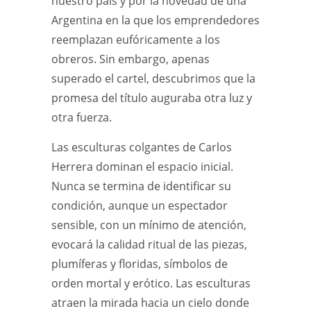
nuestro país y por la novedad de una
Argentina en la que los emprendedores
reemplazan eufóricamente a los
obreros. Sin embargo, apenas
superado el cartel, descubrimos que la
promesa del título auguraba otra luz y
otra fuerza.
Las esculturas colgantes de Carlos
Herrera dominan el espacio inicial.
Nunca se termina de identificar su
condición, aunque un espectador
sensible, con un mínimo de atención,
evocará la calidad ritual de las piezas,
plumíferas y floridas, símbolos de
orden mortal y erótico. Las esculturas
atraen la mirada hacia un cielo donde