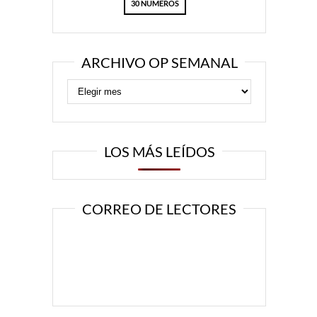
30 NÚMEROS
ARCHIVO OP SEMANAL
LOS MÁS LEÍDOS
CORREO DE LECTORES