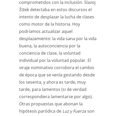
comprometidos con la inclusión. Slavoj
Žižek detectaba en estos discursos el
intento de desplazar la lucha de clases
como motor de la historia. Hoy
podríamos actualizar aquel
desplazamiento: la vida sana por la vida
buena, la autoconciencia por la
conciencia de clase, la voluntad
individual por la voluntad popular. El
viraje nominativo corrobora el cambio
de época que se venía gestando desde
los sesenta, y ahora es tarde, muy
tarde, para lamentos (si de verdad
correspondiera lamentarse por algo).
Otras propuestas que abonan la
hipótesis paródica de
Luz y Fuerza
son