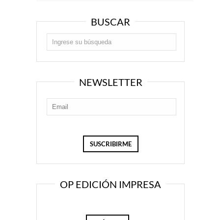
BUSCAR
NEWSLETTER
OP EDICIÓN IMPRESA