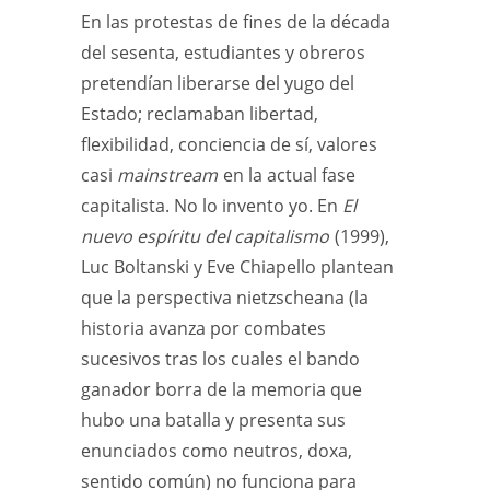
En las protestas de fines de la década
del sesenta, estudiantes y obreros
pretendían liberarse del yugo del
Estado; reclamaban libertad,
flexibilidad, conciencia de sí, valores
casi
mainstream
en la actual fase
capitalista. No lo invento yo. En
El
nuevo espíritu del capitalismo
(1999),
Luc Boltanski y Eve Chiapello plantean
que la perspectiva nietzscheana (la
historia avanza por combates
sucesivos tras los cuales el bando
ganador borra de la memoria que
hubo una batalla y presenta sus
enunciados como neutros, doxa,
sentido común) no funciona para