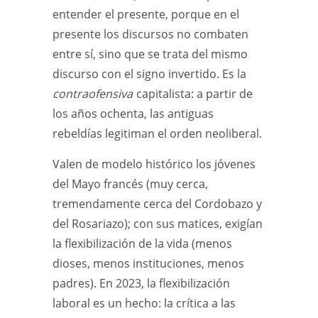
entender el presente, porque en el
presente los discursos no combaten
entre sí, sino que se trata del mismo
discurso con el signo invertido. Es la
contraofensiva
capitalista: a partir de
los años ochenta, las antiguas
rebeldías legitiman el orden neoliberal.
Valen de modelo histórico los jóvenes
del Mayo francés (muy cerca,
tremendamente cerca del Cordobazo y
del Rosariazo); con sus matices, exigían
la flexibilización de la vida (menos
dioses, menos instituciones, menos
padres). En 2023, la flexibilización
laboral es un hecho: la crítica a las