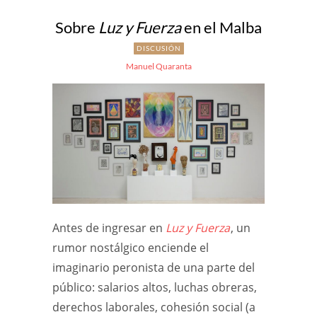
Sobre
Luz y Fuerza
en el Malba
DISCUSIÓN
Manuel Quaranta
Antes de ingresar en
Luz y Fuerza
, un
rumor nostálgico enciende el
imaginario peronista de una parte del
público: salarios altos, luchas obreras,
derechos laborales, cohesión social (a