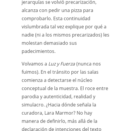
jerarquías se volvió precarización,
alcanza con pedir una pizza para
comprobarlo. Esta continuidad
vislumbrada tal vez explique por qué a
nadie (ni a los mismos precarizados) les
molestan demasiado sus
padecimientos.
Volvamos a
Luz y Fuerza
(nunca nos
fuimos). En el tránsito por las salas
comienza a detectarse el núcleo
conceptual de la muestra. El roce entre
parodia y autenticidad, realidad y
simulacro. ¿Hacia dónde señala la
curadora, Lara Marmor? No hay
manera de definirlo, más allá de la
declaración de intenciones del texto