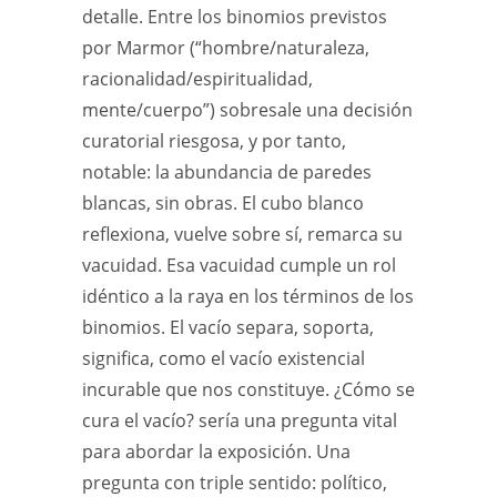
detalle. Entre los binomios previstos
por Marmor (“hombre/naturaleza,
racionalidad/espiritualidad,
mente/cuerpo”) sobresale una decisión
curatorial riesgosa, y por tanto,
notable: la abundancia de paredes
blancas, sin obras. El cubo blanco
reflexiona, vuelve sobre sí, remarca su
vacuidad. Esa vacuidad cumple un rol
idéntico a la raya en los términos de los
binomios. El vacío separa, soporta,
significa, como el vacío existencial
incurable que nos constituye. ¿Cómo se
cura el vacío? sería una pregunta vital
para abordar la exposición. Una
pregunta con triple sentido: político,