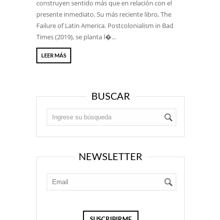
construyen sentido más que en relación con el
presente inmediato. Su más reciente libro, The
Failure of Latin America. Postcolonialism in Bad
Times (2019), se planta l�...
LEER MÁS
BUSCAR
NEWSLETTER