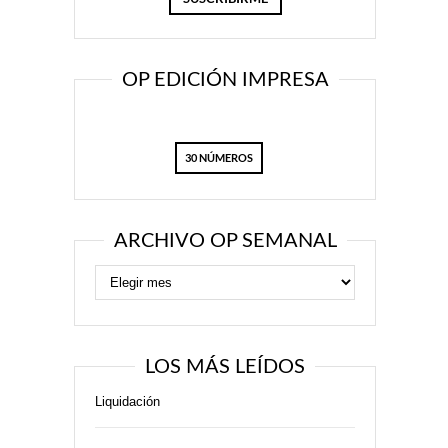
OP EDICIÓN IMPRESA
30 NÚMEROS
ARCHIVO OP SEMANAL
LOS MÁS LEÍDOS
Liquidación