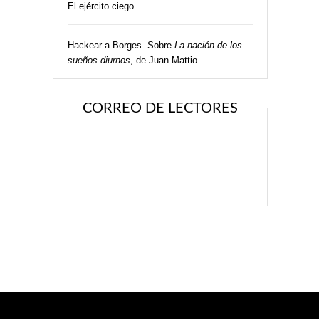
El ejército ciego
Hackear a Borges. Sobre
La nación de los
sueños diurnos
, de Juan Mattio
CORREO DE LECTORES