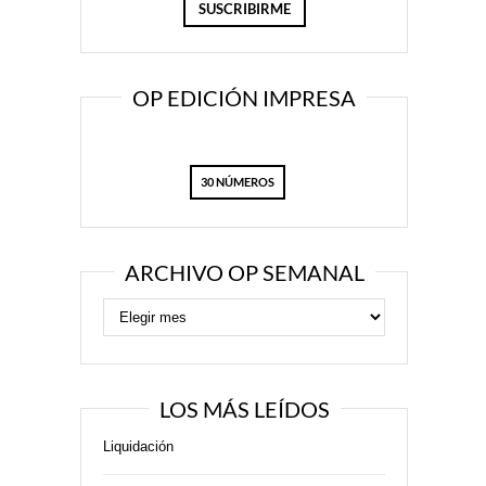
OP EDICIÓN IMPRESA
30 NÚMEROS
ARCHIVO OP SEMANAL
LOS MÁS LEÍDOS
Liquidación