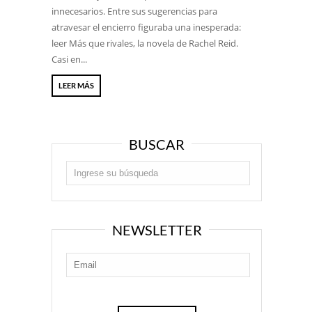
innecesarios. Entre sus sugerencias para
atravesar el encierro figuraba una inesperada:
leer Más que rivales, la novela de Rachel Reid.
Casi en...
LEER MÁS
BUSCAR
NEWSLETTER