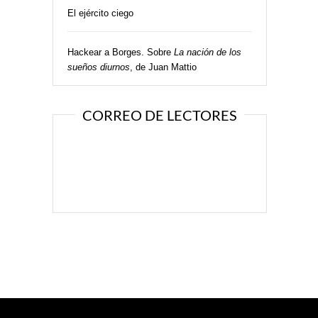
El ejército ciego
Hackear a Borges. Sobre
La nación de los
sueños diurnos
, de Juan Mattio
CORREO DE LECTORES