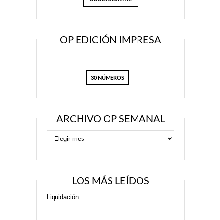
OP EDICIÓN IMPRESA
30 NÚMEROS
ARCHIVO OP SEMANAL
LOS MÁS LEÍDOS
Liquidación