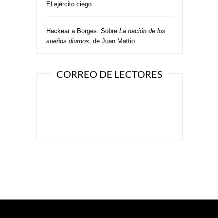
El ejército ciego
Hackear a Borges. Sobre
La nación de los
sueños diurnos
, de Juan Mattio
CORREO DE LECTORES