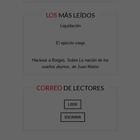
LOS
MÁS LEÍDOS
Liquidación
El ejército ciego
Hackear a Borges. Sobre
La nación de los
sueños diurnos
, de Juan Mattio
CORREO
DE LECTORES
LEER
ESCRIBIR