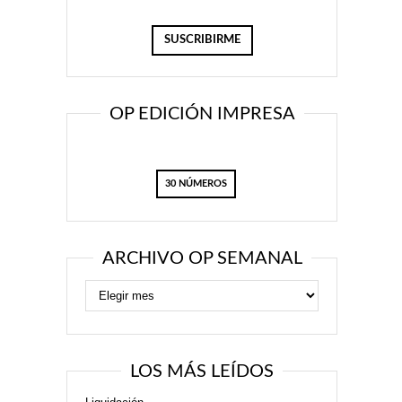
OP EDICIÓN IMPRESA
30 NÚMEROS
ARCHIVO OP SEMANAL
LOS MÁS LEÍDOS