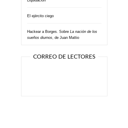
Liquidación
El ejército ciego
Hackear a Borges. Sobre
La nación de los
sueños diurnos
, de Juan Mattio
CORREO DE LECTORES