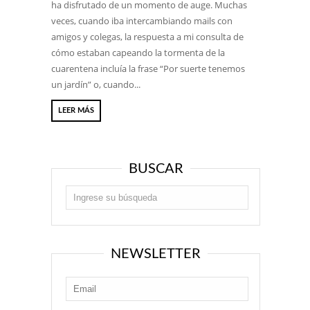
ha disfrutado de un momento de auge. Muchas
veces, cuando iba intercambiando mails con
amigos y colegas, la respuesta a mi consulta de
cómo estaban capeando la tormenta de la
cuarentena incluía la frase “Por suerte tenemos
un jardín” o, cuando...
LEER MÁS
BUSCAR
NEWSLETTER