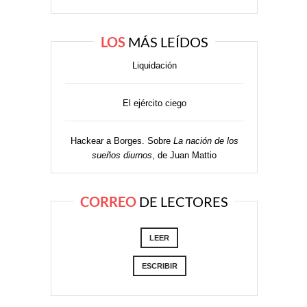
LOS
MÁS LEÍDOS
Liquidación
El ejército ciego
Hackear a Borges. Sobre
La nación de los
sueños diurnos
, de Juan Mattio
CORREO
DE LECTORES
LEER
ESCRIBIR