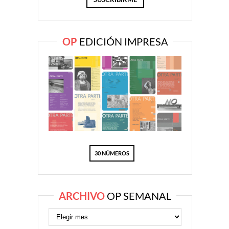
OP
EDICIÓN IMPRESA
30 NÚMEROS
ARCHIVO
OP SEMANAL