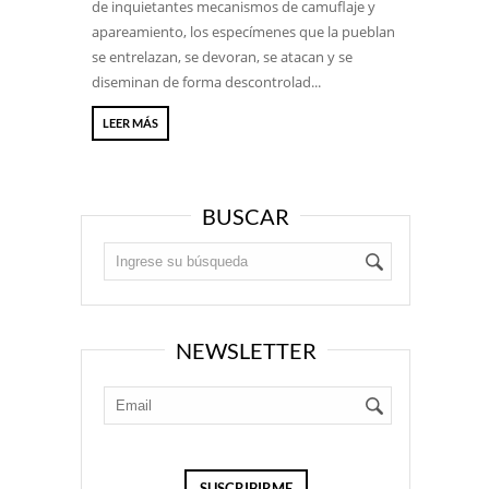
de inquietantes mecanismos de camuflaje y
apareamiento, los especímenes que la pueblan
se entrelazan, se devoran, se atacan y se
diseminan de forma descontrolad...
LEER MÁS
BUSCAR
NEWSLETTER