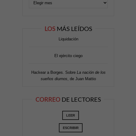
LOS
MÁS LEÍDOS
Liquidación
El ejército ciego
Hackear a Borges. Sobre
La nación de los
sueños diurnos
, de Juan Mattio
CORREO
DE LECTORES
LEER
ESCRIBIR