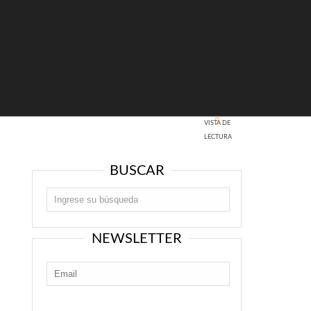
VISTA DE
LECTURA
BUSCAR
NEWSLETTER