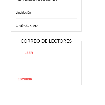
Liquidación
El ejército ciego
CORREO DE LECTORES
LEER
ESCRIBIR