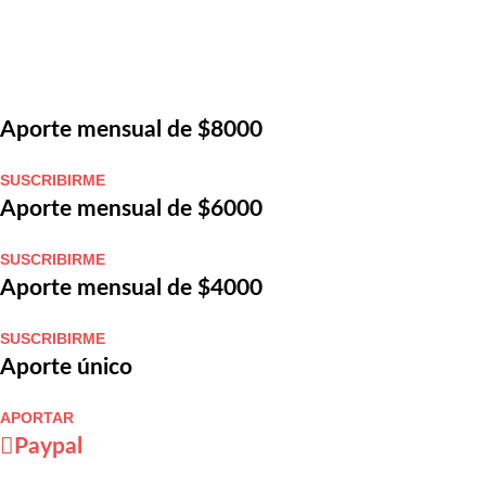
Aporte mensual de $8000
SUSCRIBIRME
Aporte mensual de $6000
SUSCRIBIRME
Aporte mensual de $4000
SUSCRIBIRME
Aporte único
APORTAR
Paypal