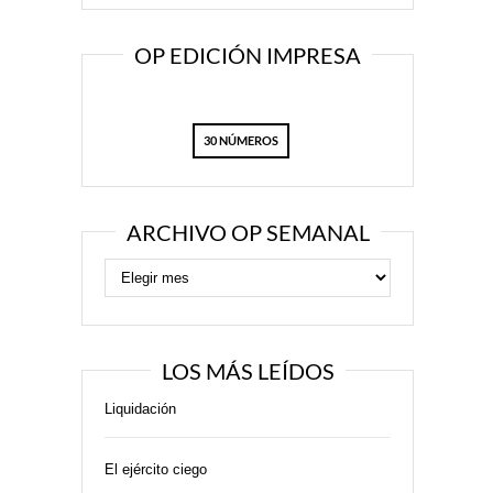
OP EDICIÓN IMPRESA
30 NÚMEROS
ARCHIVO OP SEMANAL
LOS MÁS LEÍDOS
Liquidación
El ejército ciego