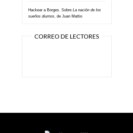
Hackear a Borges. Sobre
La nación de los
sueños diurnos
, de Juan Mattio
CORREO DE LECTORES