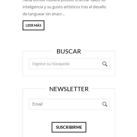
inteligencia y su gusto artísticos tras el desafío
de tanguear sin anacr...
LEER MÁS
BUSCAR
NEWSLETTER