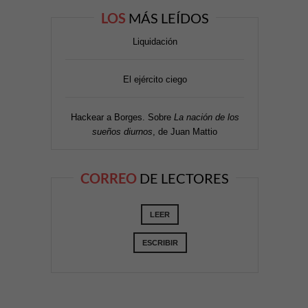
LOS
MÁS LEÍDOS
Liquidación
El ejército ciego
Hackear a Borges. Sobre
La nación de los
sueños diurnos
, de Juan Mattio
CORREO
DE LECTORES
LEER
ESCRIBIR