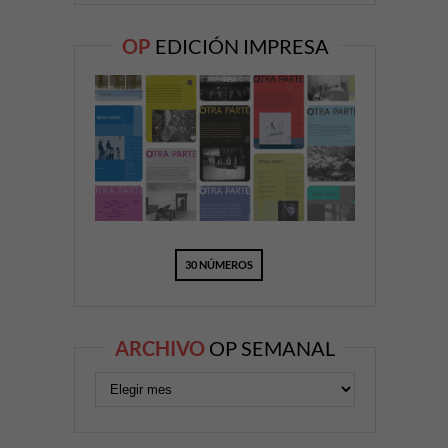
OP
EDICIÓN IMPRESA
30 NÚMEROS
ARCHIVO
OP SEMANAL