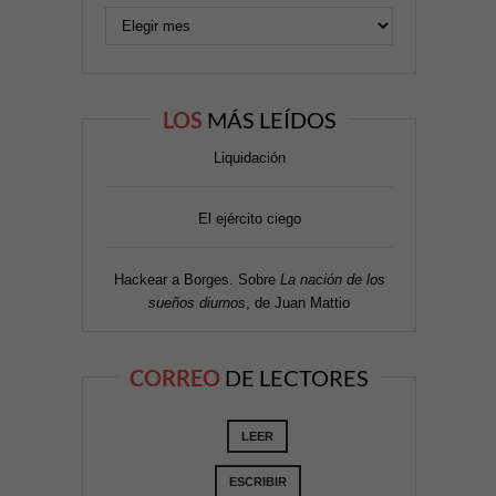
LOS
MÁS LEÍDOS
Liquidación
El ejército ciego
Hackear a Borges. Sobre
La nación de los
sueños diurnos
, de Juan Mattio
CORREO
DE LECTORES
LEER
ESCRIBIR