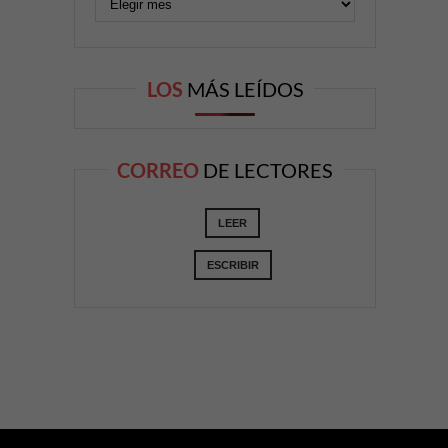
LOS
MÁS LEÍDOS
CORREO
DE LECTORES
LEER
ESCRIBIR