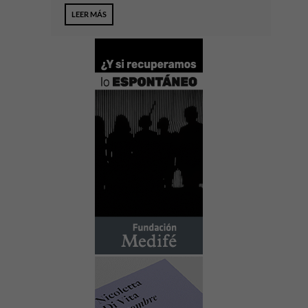
LEER MÁS