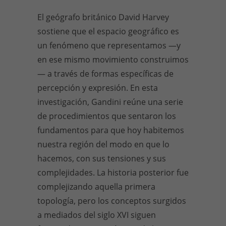
El geógrafo británico David Harvey
sostiene que el espacio geográfico es
un fenómeno que representamos —y
en ese mismo movimiento construimos
— a través de formas específicas de
percepción y expresión. En esta
investigación, Gandini reúne una serie
de procedimientos que sentaron los
fundamentos para que hoy habitemos
nuestra región del modo en que lo
hacemos, con sus tensiones y sus
complejidades. La historia posterior fue
complejizando aquella primera
topología, pero los conceptos surgidos
a mediados del siglo XVI siguen