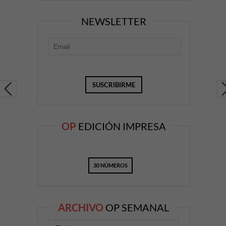
NEWSLETTER
OP
EDICIÓN IMPRESA
30 NÚMEROS
ARCHIVO
OP SEMANAL