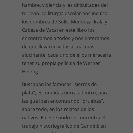
hambre, violencia y las dificultades del
terreno. La liturgia escolar nos inculca
los nombres de Solís, Mendoza, Irala y
Cabeza de Vaca; en este libro los
encontramos a todos y nos enteramos
de que llevaron vidas a cuál más
alucinante: cada uno de ellos merecería
tener su propia película de Werner
Herzog.
Buscaban las famosas “sierras de
plata”, escondidas tierra adentro, para
las que iban encontrando “pruebas”,
sobre todo, en los relatos de los
nativos. En este nudo se concentra el
trabajo historiográfico de Gandini: en