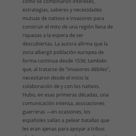
cómo se combinaron intereses,
estrategias, saberes y necesidades
mutuas de nativos e invasores para
construir el mito de una región llena de
riquezas a la espera de ser
descubiertas. La autora afirma que la
zona albergó población europea de
forma continua desde 1536; también
que, al tratarse de “invasores débiles”,
necesitaron desde el inicio la
colaboración de y con los nativos.
Hubo, en esas primeras décadas, una
comunicación intensa, asociaciones
guerreras —en ocasiones, los
españoles salían a pelear batallas que
les eran ajenas para apoyar a tribus