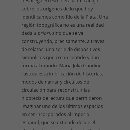
despliega en este detallado trabajo
sobre los orígenes de lo que hoy
identificamos como Río de la Plata. Una
región topográfica no es una realidad
dada
a priori
, sino que se va
construyendo, precisamente, a través
de relatos: una serie de dispositivos
simbólicos que crean sentido y dan
forma al mundo. María Julia Gandini
rastrea esta imbricación de historias,
modos de narrar y circuitos de
circulación para reconstruir las
hipótesis de lectura que permitieron
imaginar uno de los últimos espacios
en ser incorporados al Imperio
español, que se extiende desde el