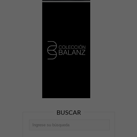
BUSCAR