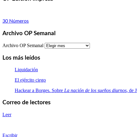
30 Números
Archivo OP Semanal
Archivo OP Semanal
Los más leídos
Liquidación
El ejército ciego
Hackear a Borges. Sobre
La nación de los sueños diurnos
, de 
Correo de lectores
Leer
Escribir