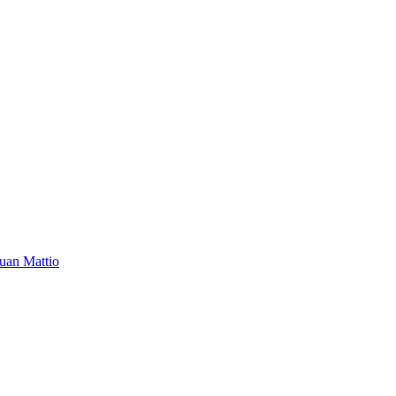
Juan Mattio