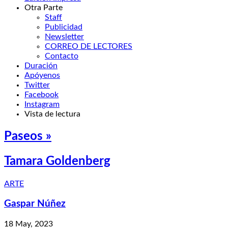
Otra Parte
Staff
Publicidad
Newsletter
CORREO DE LECTORES
Contacto
Duración
Apóyenos
Twitter
Facebook
Instagram
Vista de lectura
Paseos »
Tamara Goldenberg
ARTE
Gaspar Núñez
18 May, 2023