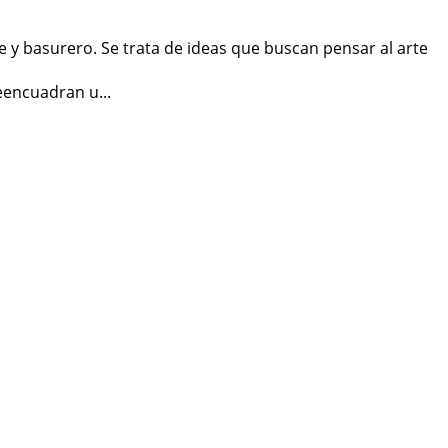
 y basurero. Se trata de ideas que buscan pensar al arte
eencuadran u...