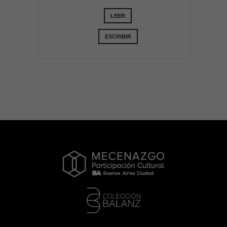
LEER
ESCRIBIR