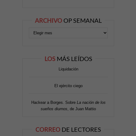
ARCHIVO
OP SEMANAL
LOS
MÁS LEÍDOS
Liquidación
El ejército ciego
Hackear a Borges. Sobre
La nación de los
sueños diurnos
, de Juan Mattio
CORREO
DE LECTORES