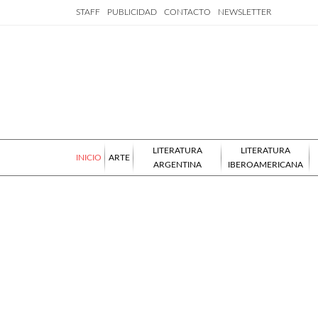
STAFF
PUBLICIDAD
CONTACTO
NEWSLETTER
LITERATURA
LITERATURA
INICIO
ARTE
ARGENTINA
IBEROAMERICANA