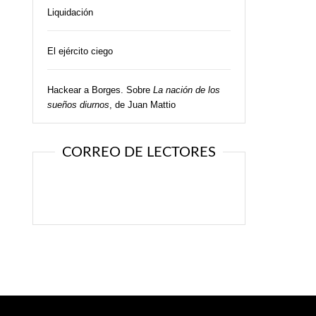
Liquidación
El ejército ciego
Hackear a Borges. Sobre
La nación de los
sueños diurnos
, de Juan Mattio
CORREO DE LECTORES