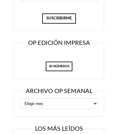
OP EDICIÓN IMPRESA
30 NÚMEROS
ARCHIVO OP SEMANAL
LOS MÁS LEÍDOS