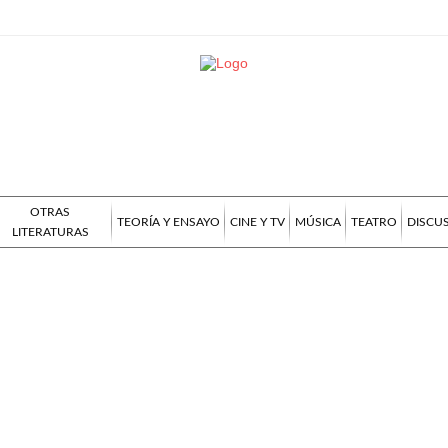
OTRAS
TEORÍA Y ENSAYO
CINE Y TV
MÚSICA
TEATRO
DISCU
LITERATURAS