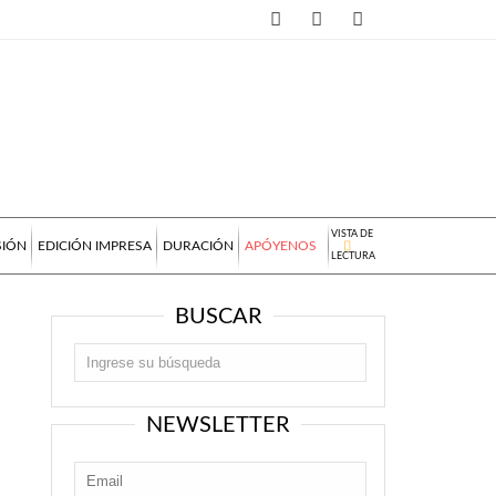
VISTA DE
SIÓN
EDICIÓN IMPRESA
DURACIÓN
APÓYENOS
LECTURA
BUSCAR
NEWSLETTER