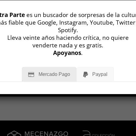
tra Parte
es un buscador de sorpresas de la cultu
ás fiable que Google, Instagram, Youtube, Twitter
Spotify.
Lleva veinte años haciendo crítica, no quiere
venderte nada y es gratis.
Apoyanos
.
Mercado Pago
Paypal