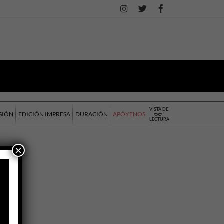
VISTA DE
SIÓN
EDICIÓN IMPRESA
DURACIÓN
APÓYENOS
LECTURA
×