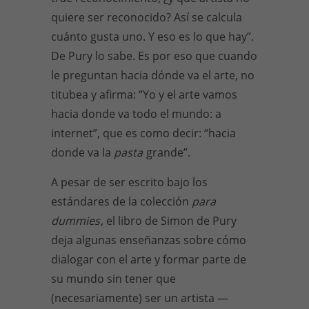
quiere ser reconocido? Así se calcula
cuánto gusta uno. Y eso es lo que hay”.
De Pury lo sabe. Es por eso que cuando
le preguntan hacia dónde va el arte, no
titubea y afirma: “Yo y el arte vamos
hacia donde va todo el mundo: a
internet”, que es como decir: “hacia
donde va la
pasta
grande”.
A pesar de ser escrito bajo los
estándares de la colección
para
dummies
, el libro de Simon de Pury
deja algunas enseñanzas sobre cómo
dialogar con el arte y formar parte de
su mundo sin tener que
(necesariamente) ser un artista —