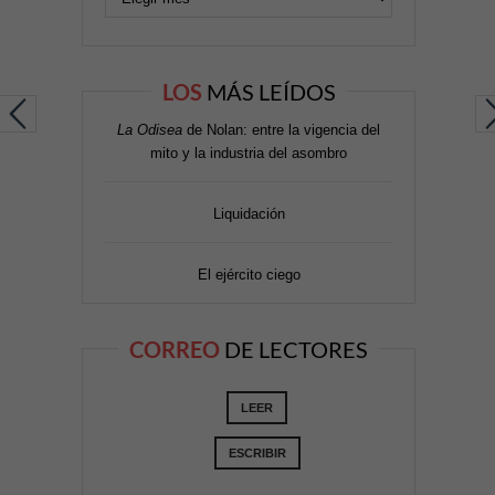
LOS
MÁS LEÍDOS
La Odisea
de Nolan: entre la vigencia del
mito y la industria del asombro
Liquidación
El ejército ciego
CORREO
DE LECTORES
LEER
ESCRIBIR