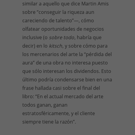
similar a aquello que dice Martin Amis
sobre “conseguir la riqueza aun
careciendo de talento”—, cómo
olfatear oportunidades de negocios
inclusive (o
sobre todo
, habría que
decir) en lo
kitsch
, y sobre cómo para
los mercenarios del arte la “pérdida del
aura” de una obra no interesa puesto
que sólo interesan los dividendos. Esto
último podría condensarse bien en una
frase hallada casi sobre el final del
libro: “En el actual mercado del arte
todos ganan, ganan
estratosféricamente, y el cliente
siempre tiene la razón”.