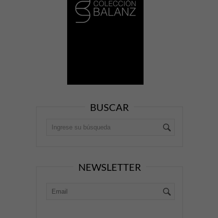
BUSCAR
NEWSLETTER