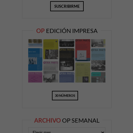
OP
EDICIÓN IMPRESA
30 NÚMEROS
ARCHIVO
OP SEMANAL