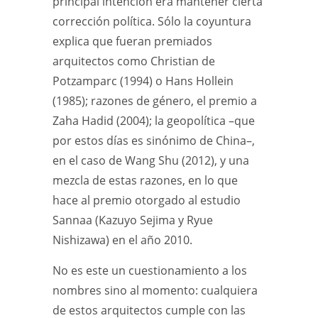
principal intención era mantener cierta
corrección política. Sólo la coyuntura
explica que fueran premiados
arquitectos como Christian de
Potzamparc (1994) o Hans Hollein
(1985); razones de género, el premio a
Zaha Hadid (2004); la geopolítica –que
por estos días es sinónimo de China–,
en el caso de Wang Shu (2012), y una
mezcla de estas razones, en lo que
hace al premio otorgado al estudio
Sannaa (Kazuyo Sejima y Ryue
Nishizawa) en el año 2010.
No es este un cuestionamiento a los
nombres sino al momento: cualquiera
de estos arquitectos cumple con las