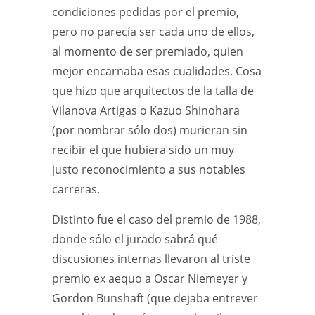
condiciones pedidas por el premio,
pero no parecía ser cada uno de ellos,
al momento de ser premiado, quien
mejor encarnaba esas cualidades. Cosa
que hizo que arquitectos de la talla de
Vilanova Artigas o Kazuo Shinohara
(por nombrar sólo dos) murieran sin
recibir el que hubiera sido un muy
justo reconocimiento a sus notables
carreras.
Distinto fue el caso del premio de 1988,
donde sólo el jurado sabrá qué
discusiones internas llevaron al triste
premio ex aequo a Oscar Niemeyer y
Gordon Bunshaft (que dejaba entrever