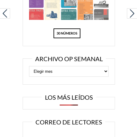
30 NÚMEROS
ARCHIVO OP SEMANAL
LOS MÁS LEÍDOS
CORREO DE LECTORES