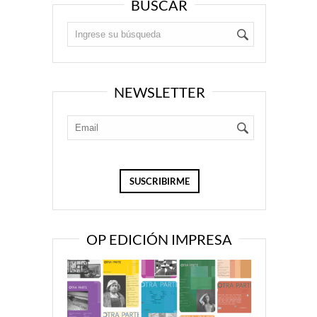
BUSCAR
NEWSLETTER
OP EDICIÓN IMPRESA