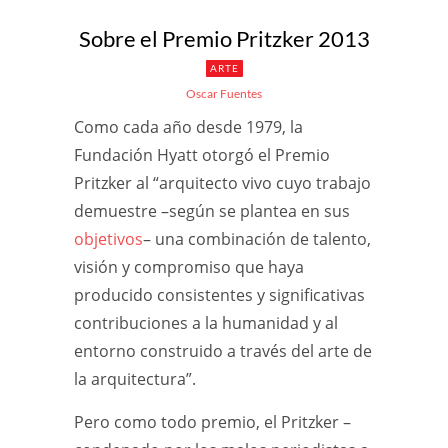
Sobre el Premio Pritzker 2013
ARTE
Oscar Fuentes
Como cada año desde 1979, la
Fundación Hyatt otorgó el Premio
Pritzker al “arquitecto vivo cuyo trabajo
demuestre –según se plantea en sus
objetivos
– una combinación de talento,
visión y compromiso que haya
producido consistentes y significativas
contribuciones a la humanidad y al
entorno construido a través del arte de
la arquitectura”.
Pero como todo premio, el Pritzker –