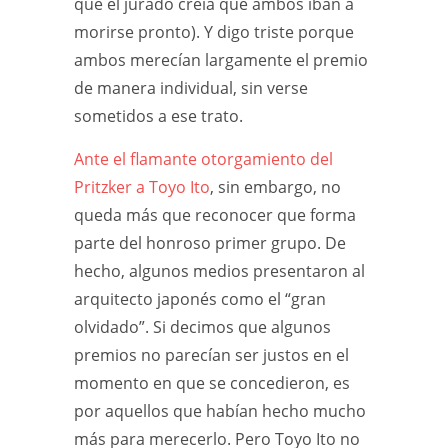
que el jurado creía que ambos iban a
morirse pronto). Y digo triste porque
ambos merecían largamente el premio
de manera individual, sin verse
sometidos a ese trato.
Ante el flamante otorgamiento del
Pritzker a Toyo Ito
, sin embargo, no
queda más que reconocer que forma
parte del honroso primer grupo. De
hecho, algunos medios presentaron al
arquitecto japonés como el “gran
olvidado”. Si decimos que algunos
premios no parecían ser justos en el
momento en que se concedieron, es
por aquellos que habían hecho mucho
más para merecerlo. Pero Toyo Ito no