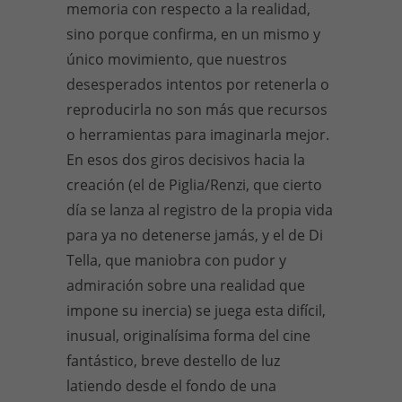
memoria con respecto a la realidad,
sino porque confirma, en un mismo y
único movimiento, que nuestros
desesperados intentos por retenerla o
reproducirla no son más que recursos
o herramientas para imaginarla mejor.
En esos dos giros decisivos hacia la
creación (el de Piglia/Renzi, que cierto
día se lanza al registro de la propia vida
para ya no detenerse jamás, y el de Di
Tella, que maniobra con pudor y
admiración sobre una realidad que
impone su inercia) se juega esta difícil,
inusual, originalísima forma del cine
fantástico, breve destello de luz
latiendo desde el fondo de una