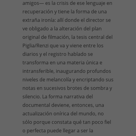
amigos— es la crisis de ese lenguaje en
recuperación y tiene la forma de una
extraña ironía: allí donde el director se
ve obligado a la alteración del plan
original de filmación, la tesis central del
Piglia/Renzi que va y viene entre los
diarios y el registro hablado se
transforma en una materia única e
intransferible, inaugurando profundos
niveles de melancolía y encriptando sus
notas en sucesivos brotes de sombra y
silencio. La forma narrativa del
documental deviene, entonces, una
actualización onírica del mundo, no
sólo porque constata qué tan poco fiel
o perfecta puede llegar a ser la