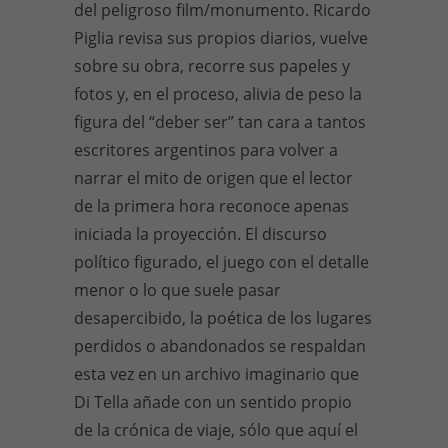
del peligroso film/monumento. Ricardo
Piglia revisa sus propios diarios, vuelve
sobre su obra, recorre sus papeles y
fotos y, en el proceso, alivia de peso la
figura del “deber ser” tan cara a tantos
escritores argentinos para volver a
narrar el mito de origen que el lector
de la primera hora reconoce apenas
iniciada la proyección. El discurso
político figurado, el juego con el detalle
menor o lo que suele pasar
desapercibido, la poética de los lugares
perdidos o abandonados se respaldan
esta vez en un archivo imaginario que
Di Tella añade con un sentido propio
de la crónica de viaje, sólo que aquí el