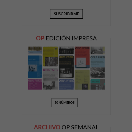
OP
EDICIÓN IMPRESA
30 NÚMEROS
ARCHIVO
OP SEMANAL