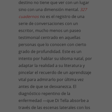
destino no tiene que ver con un lugar
sino con una dimensión mental.
327
cuadernos
no es el registro de una
serie de conversaciones con un
escritor, mucho menos un paseo
testimonial centrado en aquellas
personas que lo conocen con cierto
grado de profundidad. Este es un
intento por hablar su idioma natal, por
adaptar la realidad a su literatura y
pincelar el recuerdo de un aprendizaje
vital para admirarlo por última vez
antes de que se desvanezca. El
diagnóstico repentino de la
enfermedad —que Di Tella absorbe a
través de las escenas laterales con los