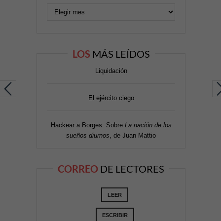
LOS
MÁS LEÍDOS
Liquidación
El ejército ciego
Hackear a Borges. Sobre
La nación de los
sueños diurnos
, de Juan Mattio
CORREO
DE LECTORES
LEER
ESCRIBIR