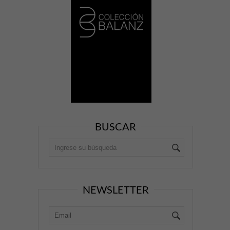
BUSCAR
NEWSLETTER