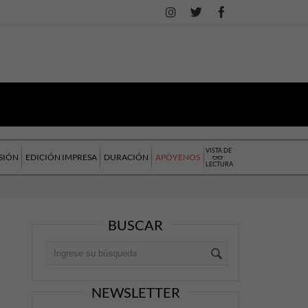
VISTA DE
SIÓN
EDICIÓN IMPRESA
DURACIÓN
APÓYENOS
LECTURA
BUSCAR
NEWSLETTER