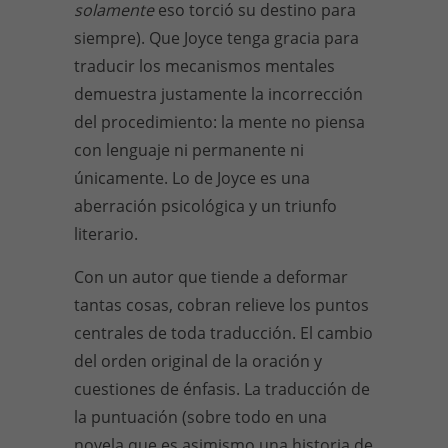
solamente
eso torció su destino para
siempre). Que Joyce tenga gracia para
traducir los mecanismos mentales
demuestra justamente la incorrección
del procedimiento: la mente no piensa
con lenguaje ni permanente ni
únicamente. Lo de Joyce es una
aberración psicológica y un triunfo
literario.
Con un autor que tiende a deformar
tantas cosas, cobran relieve los puntos
centrales de toda traducción. El cambio
del orden original de la oración y
cuestiones de énfasis. La traducción de
la puntuación (sobre todo en una
novela que es asimismo una historia de