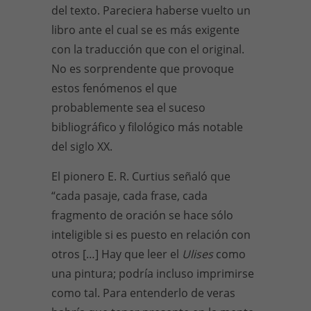
del texto. Pareciera haberse vuelto un
libro ante el cual se es más exigente
con la traducción que con el original.
No es sorprendente que provoque
estos fenómenos el que
probablemente sea el suceso
bibliográfico y filológico más notable
del siglo XX.
El pionero E. R. Curtius señaló que
“cada pasaje, cada frase, cada
fragmento de oración se hace sólo
inteligible si es puesto en relación con
otros […] Hay que leer el
Ulises
como
una pintura; podría incluso imprimirse
como tal. Para entenderlo de veras