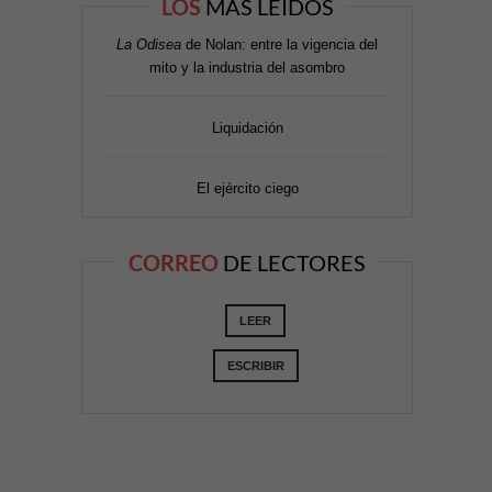
LOS
MÁS LEÍDOS
La Odisea
de Nolan: entre la vigencia del
mito y la industria del asombro
Liquidación
El ejército ciego
CORREO
DE LECTORES
LEER
ESCRIBIR