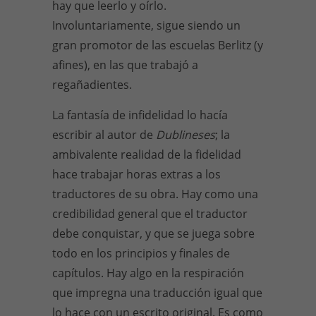
hay que leerlo y oírlo.
Involuntariamente, sigue siendo un
gran promotor de las escuelas Berlitz (y
afines), en las que trabajó a
regañadientes.
La fantasía de infidelidad lo hacía
escribir al autor de
Dublineses
; la
ambivalente realidad de la fidelidad
hace trabajar horas extras a los
traductores de su obra. Hay como una
credibilidad general que el traductor
debe conquistar, y que se juega sobre
todo en los principios y finales de
capítulos. Hay algo en la respiración
que impregna una traducción igual que
lo hace con un escrito original. Es como