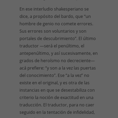
En ese interludio shakesperiano se
dice, a propósito del bardo, que “un
hombre de genio no comete errores.
Sus errores son voluntarios y son
portales de descubrimiento”. El último
traductor —será el penúltimo, el
antepenúltimo, y así sucesivamente, en
grados de heroísmo no decreciente—
acá prefiere: “y son a la vez las puertas
del conocimiento”. Ese “a la vez” no
existe en el original, y es otra de las
instancias en que se desestabiliza con
criterio la noción de exactitud en una
traducción. El traductor, para no caer
seguido en la tentación de infidelidad,