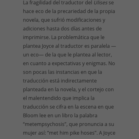
La fragilidad del traductor del
Ulises
se
hace eco de la precariedad de la propia
novela, que sufrió modificaciones y
adiciones hasta dos días antes de
imprimirse. La problemática que le
plantea Joyce al traductor es paralela —
un eco— de la que le plantea al lector,
en cuanto a expectativas y enigmas. No
son pocas las instancias en que la
traducción está indirectamente
planteada en la novela, y el cortejo con
el malentendido que implica la
traducción se cifra en la escena en que
Bloom lee en un libro la palabra
“metempsychosis”, que pronuncia a su
mujer así: “met him pike hoses”. A Joyce