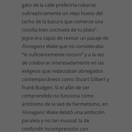
gato de la calle preferiría robarse
subrepticiamente un viejo hueso del
tacho de la basura que comerse una
costilla bien cocinada de tu plato”.
Joyce era capaz de revisar un pasaje de
Finnegans Wake
que no consideraba
“lo suficientemente oscuro” y a la vez
de colaborar interesadamente en las
exégesis que redactaban abnegados
contemporáneos como Stuart Gilbert y
Frank Budgen. Si el afán de ser
comprendido no funciona como
antónimo de la sed de hermetismo, en
Finnegans Wake
delató una ambición
paralela y no tan inusual: la de
confundir incomprensión con