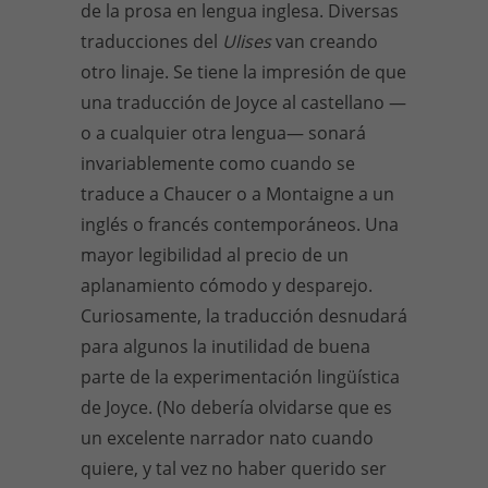
de la prosa en lengua inglesa. Diversas
traducciones del
Ulises
van creando
otro linaje. Se tiene la impresión de que
una traducción de Joyce al castellano —
o a cualquier otra lengua— sonará
invariablemente como cuando se
traduce a Chaucer o a Montaigne a un
inglés o francés contemporáneos. Una
mayor legibilidad al precio de un
aplanamiento cómodo y desparejo.
Curiosamente, la traducción desnudará
para algunos la inutilidad de buena
parte de la experimentación lingüística
de Joyce. (No debería olvidarse que es
un excelente narrador nato cuando
quiere, y tal vez no haber querido ser