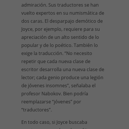
admiración. Sus traductores se han
vuelto expertos en su numismática de
dos caras. El desparpajo demótico de
Joyce, por ejemplo, requiere para su
apreciación de un alto sentido de lo
popular y de lo poético. También lo
exige la traducción. “No necesito
repetir que cada nueva clase de
escritor desarrolla una nueva clase de
lector; cada genio produce una legión
de jóvenes insomnes”, señalaba el
profesor Nabokov. Bien podría
reemplazarse “jóvenes” por
“traductores”.
En todo caso, si Joyce buscaba