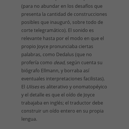
(para no abundar en los desafíos que
presenta la cantidad de construcciones
posibles que inauguró, sobre todo de
corte telegramático). El sonido es
relevante hasta por el modo en que el
propio Joyce pronunciaba ciertas
palabras, como Dedalus (que no
profería como
dead
, según cuenta su
biógrafo Ellmann, y borraba así
eventuales interpretaciones facilistas).
El
Ulises
es aliterativo y onomatopéyico
y el detalle es que el oído de Joyce
trabajaba en inglés; el traductor debe
construir un oído entero en su propia
lengua.