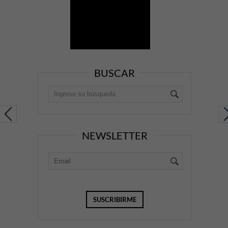
BUSCAR
NEWSLETTER