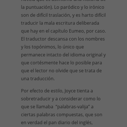
la puntuación). Lo paródico y lo irónico
son de difícil traslación, y es harto difícil
traducir la mala escritura deliberada
que hay en el capítulo Eumeo, por caso.
El traductor descansa con los nombres
y los topónimos, lo único que
permanece intacto del idioma original y
que cortésmente hace lo posible para
que el lector no olvide que se trata de
una traducción.
Por efecto de estilo, Joyce tienta a
sobretraducir y a considerar como lo
que se llamaba “palabras-valija” a
ciertas palabras compuestas, que son
en verdad el pan diario del inglés,