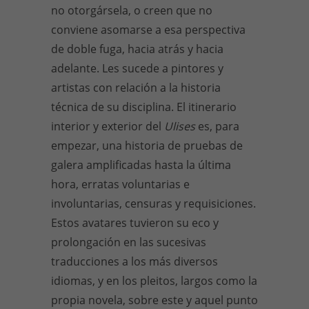
no otorgársela, o creen que no
conviene asomarse a esa perspectiva
de doble fuga, hacia atrás y hacia
adelante. Les sucede a pintores y
artistas con relación a la historia
técnica de su disciplina. El itinerario
interior y exterior del
Ulises
es, para
empezar, una historia de pruebas de
galera amplificadas hasta la última
hora, erratas voluntarias e
involuntarias, censuras y requisiciones.
Estos avatares tuvieron su eco y
prolongación en las sucesivas
traducciones a los más diversos
idiomas, y en los pleitos, largos como la
propia novela, sobre este y aquel punto