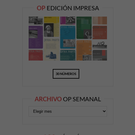
OP
EDICIÓN IMPRESA
30 NÚMEROS
ARCHIVO
OP SEMANAL