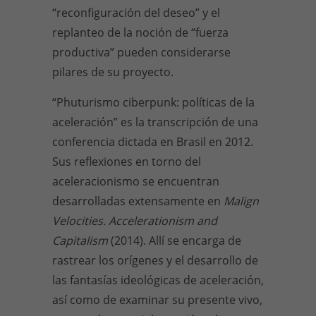
“reconfiguración del deseo” y el
replanteo de la noción de “fuerza
productiva” pueden considerarse
pilares de su proyecto.
“Phuturismo ciberpunk: políticas de la
aceleración” es la transcripción de una
conferencia dictada en Brasil en 2012.
Sus reflexiones en torno del
aceleracionismo se encuentran
desarrolladas extensamente en
Malign
Velocities. Accelerationism and
Capitalism
(2014). Allí se encarga de
rastrear los orígenes y el desarrollo de
las fantasías ideológicas de aceleración,
así como de examinar su presente vivo,