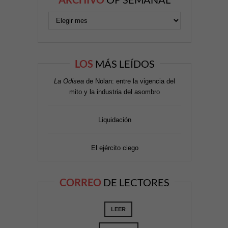
LOS
MÁS LEÍDOS
La Odisea
de Nolan: entre la vigencia del
mito y la industria del asombro
Liquidación
El ejército ciego
CORREO
DE LECTORES
LEER