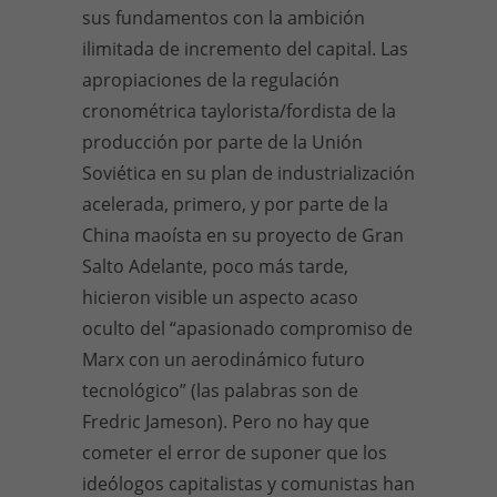
sus fundamentos con la ambición
ilimitada de incremento del capital. Las
apropiaciones de la regulación
cronométrica taylorista/fordista de la
producción por parte de la Unión
Soviética en su plan de industrialización
acelerada, primero, y por parte de la
China maoísta en su proyecto de Gran
Salto Adelante, poco más tarde,
hicieron visible un aspecto acaso
oculto del “apasionado compromiso de
Marx con un aerodinámico futuro
tecnológico” (las palabras son de
Fredric Jameson). Pero no hay que
cometer el error de suponer que los
ideólogos capitalistas y comunistas han