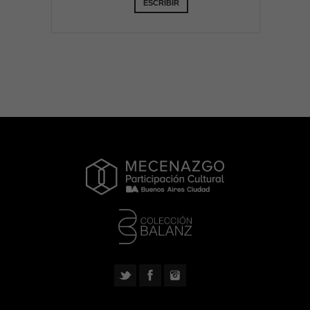
ESCRIBIR