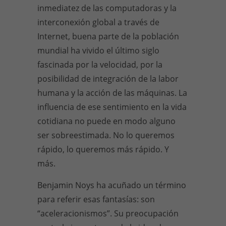
inmediatez de las computadoras y la
interconexión global a través de
Internet, buena parte de la población
mundial ha vivido el último siglo
fascinada por la velocidad, por la
posibilidad de integración de la labor
humana y la acción de las máquinas. La
influencia de ese sentimiento en la vida
cotidiana no puede en modo alguno
ser sobreestimada. No lo queremos
rápido, lo queremos más rápido. Y
más.
Benjamin Noys ha acuñado un término
para referir esas fantasías: son
“aceleracionismos”. Su preocupación