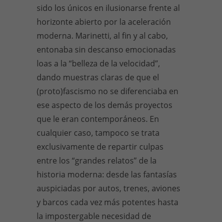
sido los únicos en ilusionarse frente al
horizonte abierto por la aceleración
moderna. Marinetti, al fin y al cabo,
entonaba sin descanso emocionadas
loas a la “belleza de la velocidad”,
dando muestras claras de que el
(proto)fascismo no se diferenciaba en
ese aspecto de los demás proyectos
que le eran contemporáneos. En
cualquier caso, tampoco se trata
exclusivamente de repartir culpas
entre los “grandes relatos” de la
historia moderna: desde las fantasías
auspiciadas por autos, trenes, aviones
y barcos cada vez más potentes hasta
la impostergable necesidad de