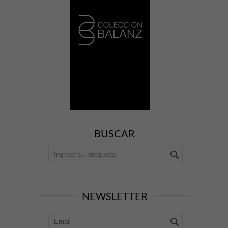
BUSCAR
NEWSLETTER