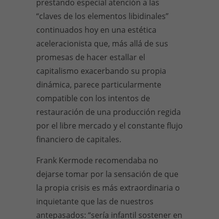
prestando especial atención a las
“claves de los elementos libidinales”
continuados hoy en una estética
aceleracionista que, más allá de sus
promesas de hacer estallar el
capitalismo exacerbando su propia
dinámica, parece particularmente
compatible con los intentos de
restauración de una producción regida
por el libre mercado y el constante flujo
financiero de capitales.
Frank Kermode recomendaba no
dejarse tomar por la sensación de que
la propia crisis es más extraordinaria o
inquietante que las de nuestros
antepasados: “sería infantil sostener en