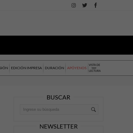
VISTA DE
SIÓN
EDICIÓN IMPRESA
DURACIÓN
APÓYENOS
LECTURA
BUSCAR
NEWSLETTER