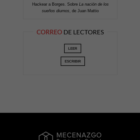
Hackear a Borges. Sobre
La nación de los
sueños diurnos
, de Juan Mattio
CORREO
DE LECTORES
LEER
ESCRIBIR