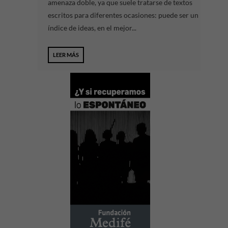
amenaza doble, ya que suele tratarse de textos
escritos para diferentes ocasiones: puede ser un
índice de ideas, en el mejor...
LEER MÁS