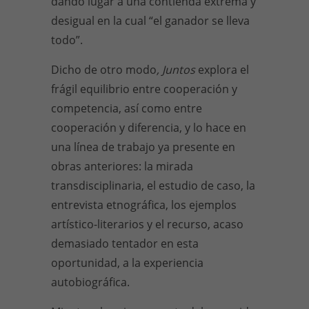
dando lugar a una contienda extrema y
desigual en la cual “el ganador se lleva
todo”.
Dicho de otro modo
, Juntos
explora el
frágil equilibrio entre cooperación y
competencia, así como entre
cooperación y diferencia, y lo hace en
una línea de trabajo ya presente en
obras anteriores: la mirada
transdisciplinaria, el estudio de caso, la
entrevista etnográfica, los ejemplos
artístico-literarios y el recurso, acaso
demasiado tentador en esta
oportunidad, a la experiencia
autobiográfica.