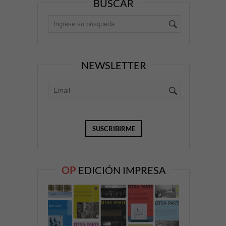
BUSCAR
NEWSLETTER
OP
EDICIÓN IMPRESA