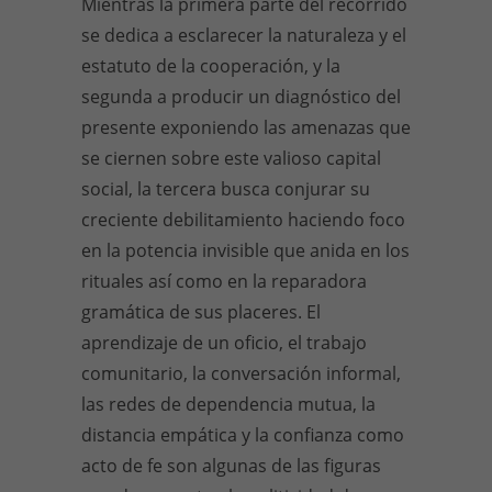
Mientras la primera parte del recorrido
se dedica a esclarecer la naturaleza y el
estatuto de la cooperación, y la
segunda a producir un diagnóstico del
presente exponiendo las amenazas que
se ciernen sobre este valioso capital
social, la tercera busca conjurar su
creciente debilitamiento haciendo foco
en la potencia invisible que anida en los
rituales así como en la reparadora
gramática de sus placeres. El
aprendizaje de un oficio, el trabajo
comunitario, la conversación informal,
las redes de dependencia mutua, la
distancia empática y la confianza como
acto de fe son algunas de las figuras