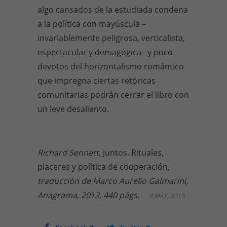
algo cansados de la estudiada condena
a la política con mayúscula –
invariablemente peligrosa, verticalista,
espectacular y demagógica– y poco
devotos del horizontalismo romántico
que impregna ciertas retóricas
comunitarias podrán cerrar el libro con
un leve desaliento.
Richard Sennett,
Juntos. Rituales,
placeres y política de cooperación
,
traducción de Marco Aurelio Galmarini,
Anagrama, 2013, 440 págs.
9 MAY, 2013