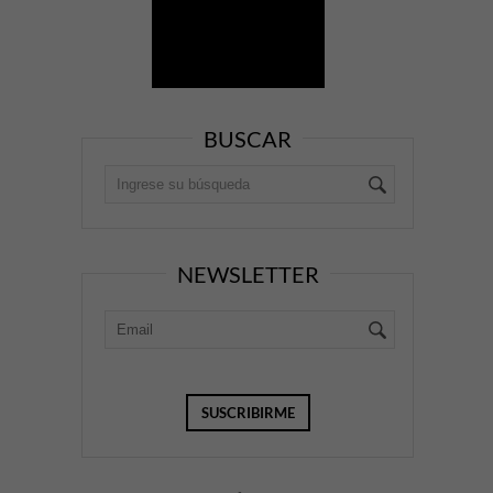
BUSCAR
NEWSLETTER