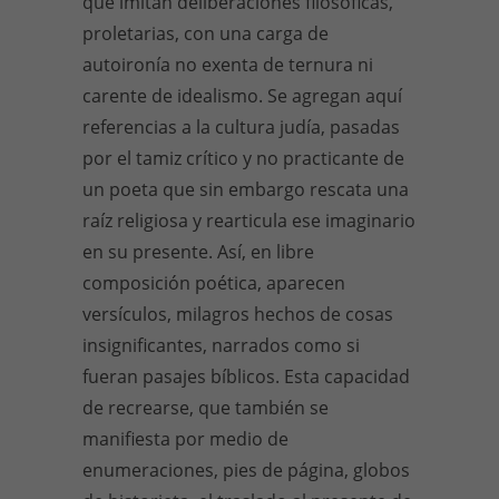
que imitan deliberaciones filosóficas,
proletarias, con una carga de
autoironía no exenta de ternura ni
carente de idealismo. Se agregan aquí
referencias a la cultura judía, pasadas
por el tamiz crítico y no practicante de
un poeta que sin embargo rescata una
raíz religiosa y rearticula ese imaginario
en su presente. Así, en libre
composición poética, aparecen
versículos, milagros hechos de cosas
insignificantes, narrados como si
fueran pasajes bíblicos. Esta capacidad
de recrearse, que también se
manifiesta por medio de
enumeraciones, pies de página, globos