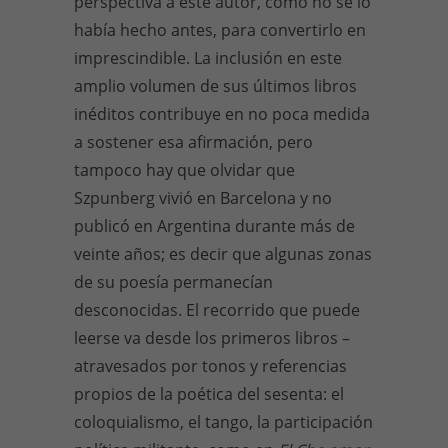
perspectiva a este autor, como no se lo
había hecho antes, para convertirlo en
imprescindible. La inclusión en este
amplio volumen de sus últimos libros
inéditos contribuye en no poca medida
a sostener esa afirmación, pero
tampoco hay que olvidar que
Szpunberg vivió en Barcelona y no
publicó en Argentina durante más de
veinte años; es decir que algunas zonas
de su poesía permanecían
desconocidas. El recorrido que puede
leerse va desde los primeros libros –
atravesados por tonos y referencias
propios de la poética del sesenta: el
coloquialismo, el tango, la participación