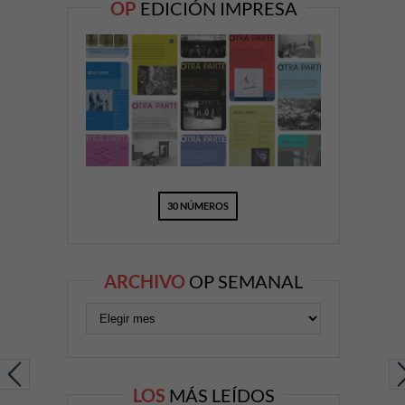
OP
EDICIÓN IMPRESA
30 NÚMEROS
ARCHIVO
OP SEMANAL
LOS
MÁS LEÍDOS