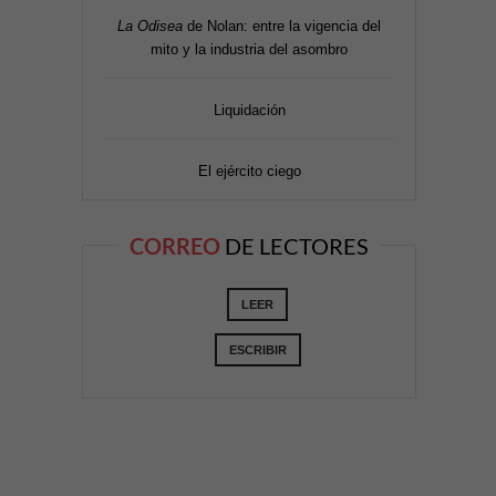
La Odisea
de Nolan: entre la vigencia del
mito y la industria del asombro
Liquidación
El ejército ciego
CORREO
DE LECTORES
LEER
ESCRIBIR