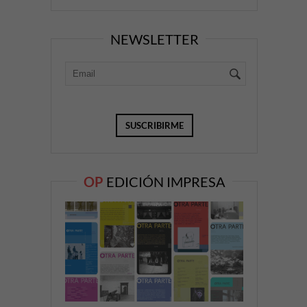
NEWSLETTER
OP
EDICIÓN IMPRESA