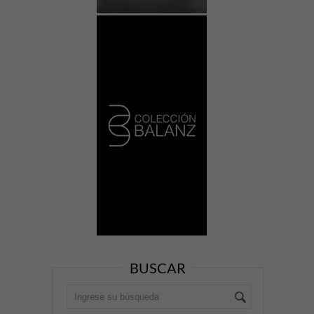
BUSCAR