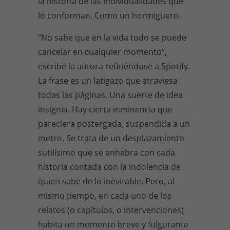
la historia de las individualidades que
lo conforman. Como un hormiguero.
“No sabe que en la vida todo se puede
cancelar en cualquier momento”,
escribe la autora refiriéndose a Spotify.
La frase es un latigazo que atraviesa
todas las páginas. Una suerte de idea
insignia. Hay cierta inminencia que
pareciera postergada, suspendida a un
metro. Se trata de un desplazamiento
sutilísimo que se enhebra con cada
historia contada con la indolencia de
quien sabe de lo inevitable. Pero, al
mismo tiempo, en cada uno de los
relatos (o capítulos, o intervenciones)
habita un momento breve y fulgurante