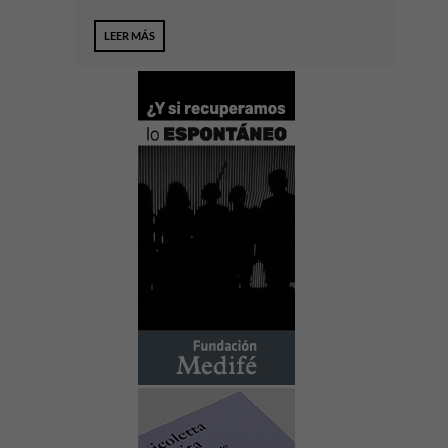
LEER MÁS