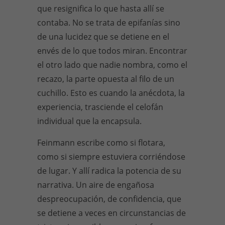
que resignifica lo que hasta allí se
contaba. No se trata de epifanías sino
de una lucidez que se detiene en el
envés de lo que todos miran. Encontrar
el otro lado que nadie nombra, como el
recazo, la parte opuesta al filo de un
cuchillo. Esto es cuando la anécdota, la
experiencia, trasciende el celofán
individual que la encapsula.
Feinmann escribe como si flotara,
como si siempre estuviera corriéndose
de lugar. Y allí radica la potencia de su
narrativa. Un aire de engañosa
despreocupación, de confidencia, que
se detiene a veces en circunstancias de