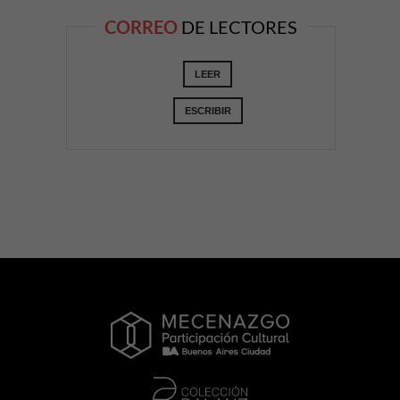
CORREO
DE LECTORES
LEER
ESCRIBIR