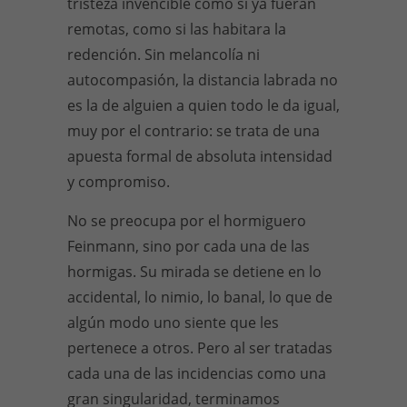
tristeza invencible como si ya fueran
remotas, como si las habitara la
redención. Sin melancolía ni
autocompasión, la distancia labrada no
es la de alguien a quien todo le da igual,
muy por el contrario: se trata de una
apuesta formal de absoluta intensidad
y compromiso.
No se preocupa por el hormiguero
Feinmann, sino por cada una de las
hormigas. Su mirada se detiene en lo
accidental, lo nimio, lo banal, lo que de
algún modo uno siente que les
pertenece a otros. Pero al ser tratadas
cada una de las incidencias como una
gran singularidad, terminamos