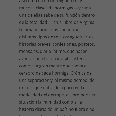
Así como en un hormiguero hay
muchas clases de hormigas —y cada
una de ellas sabe de su función dentro
de la totalidad—, en el libro de Virginia
Feinmann podemos encontrar
distintos tipos de relatos: aguafuertes,
historias breves, confesiones, posteos,
mensajes, diario íntimo, que hacen
avanzar una trama invisible y tenaz
como esa gran mente que rodea el
cerebro de cada hormiga. Crónica de
una separación y, al mismo tiempo, de
un país que entra de a poco en la
modalidad del derrape, el libro pone en
situación la intimidad como si la
historia diaria de un país no fuera sino