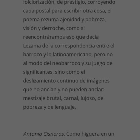
folclorización, de prestigio, corroyendo
cada postal para escribir otra cosa, el
poema rezuma ajenidad y pobreza,
visión y derroche, como si
reencontráramos eso que decía
Lezama de la correspondencia entre el
barroco y lo latinoamericano, pero no
al modo del neobarroco y su juego de
significantes, sino como el
deslizamiento continuo de imágenes
que no anclan y no pueden anclar:
mestizaje brutal, carnal, lujoso, de
pobreza y de lenguaje.
Antonio Cisneros,
Como higuera en un