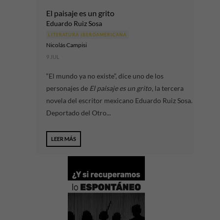
El paisaje es un grito
Eduardo Ruiz Sosa
LITERATURA IBEROAMERICANA
Nicolás Campisi
9 JUL
“El mundo ya no existe”, dice uno de los
personajes de
El paisaje es un grito
, la tercera
novela del escritor mexicano Eduardo Ruiz Sosa.
Deportado del Otro...
LEER MÁS