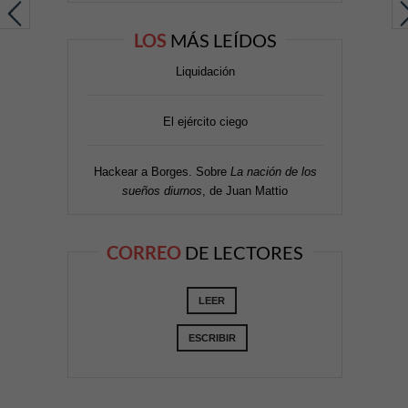
LOS
MÁS LEÍDOS
Liquidación
El ejército ciego
Hackear a Borges. Sobre
La nación de los
sueños diurnos
, de Juan Mattio
CORREO
DE LECTORES
LEER
ESCRIBIR