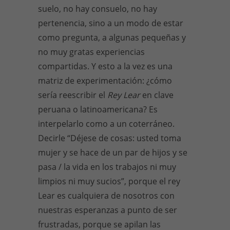
suelo, no hay consuelo, no hay
pertenencia, sino a un modo de estar
como pregunta, a algunas pequeñas y
no muy gratas experiencias
compartidas. Y esto a la vez es una
matriz de experimentación: ¿cómo
sería reescribir el
Rey Lear
en clave
peruana o latinoamericana? Es
interpelarlo como a un coterráneo.
Decirle “Déjese de cosas: usted toma
mujer y se hace de un par de hijos y se
pasa / la vida en los trabajos ni muy
limpios ni muy sucios”, porque el rey
Lear es cualquiera de nosotros con
nuestras esperanzas a punto de ser
frustradas, porque se apilan las