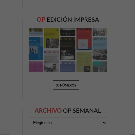
OP
EDICIÓN IMPRESA
30 NÚMEROS
ARCHIVO
OP SEMANAL