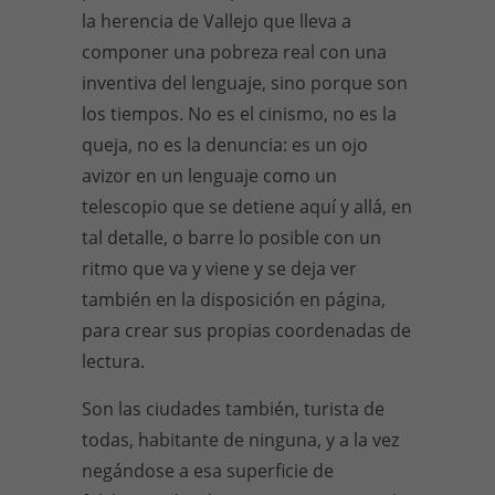
la herencia de Vallejo que lleva a
componer una pobreza real con una
inventiva del lenguaje, sino porque son
los tiempos. No es el cinismo, no es la
queja, no es la denuncia: es un ojo
avizor en un lenguaje como un
telescopio que se detiene aquí y allá, en
tal detalle, o barre lo posible con un
ritmo que va y viene y se deja ver
también en la disposición en página,
para crear sus propias coordenadas de
lectura.
Son las ciudades también, turista de
todas, habitante de ninguna, y a la vez
negándose a esa superficie de