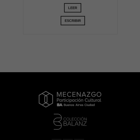
LEER
ESCRIBIR