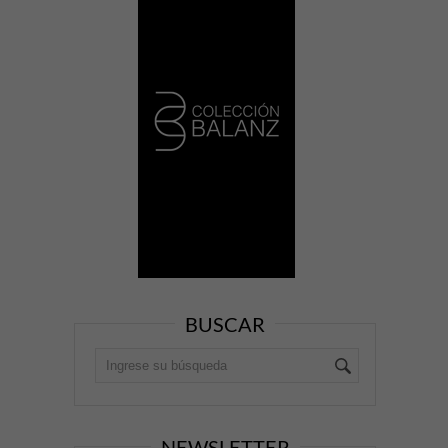
BUSCAR
NEWSLETTER