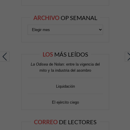
ARCHIVO
OP SEMANAL
LOS
MÁS LEÍDOS
La Odisea
de Nolan: entre la vigencia del
mito y la industria del asombro
Liquidación
El ejército ciego
CORREO
DE LECTORES