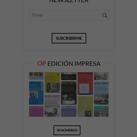
OP
EDICIÓN IMPRESA
30 NÚMEROS