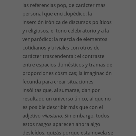
las referencias pop, de carácter más
personal que enciclopédico; la
inserción irónica de discursos políticos
y religiosos; el tono celebratorio y a la
vez paródico; la mezcla de elementos
cotidianos y triviales con otros de
carácter trascendental; el contraste
entre espacios domésticos y tramas de
proporciones cósmicas; la imaginación
fecunda para crear situaciones
insólitas que, al sumarse, dan por
resultado un universo único, al que no
es posible describir más que con el
adjetivo
vilasiano.
Sin embargo, todos
estos rasgos aparecen ahora algo
desleídos, quizás porque esta novela se