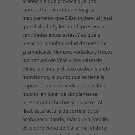
predecible que provoca que uno
lamente la invención del Viagra,
medicamento que Dilan ingiere, al igual
que el alcohol y los antidepresivos, en
cantidades entusiastas. Y es que a
pesar de la multiplicidad de personas
gramaticales, tiempos verbales y trucos
(narrativos) de Vilas y (sexuales) de
Dilan, la trama y el sexo acaban siendo
monótonos, al punto que se tiene la
impresión de que se dice que se folla
mucho, en lugar de simplemente
presentar los hechos y los actos. Al
final, esta lectura de corte erótico
acaba recordando, más que a Bataille,
el célebre verso de Mallarmé, el de la