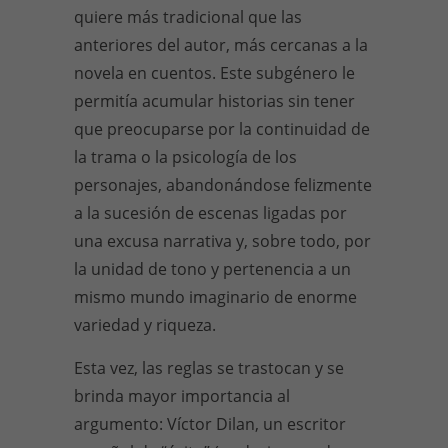
quiere más tradicional que las
anteriores del autor, más cercanas a la
novela en cuentos. Este subgénero le
permitía acumular historias sin tener
que preocuparse por la continuidad de
la trama o la psicología de los
personajes, abandonándose felizmente
a la sucesión de escenas ligadas por
una excusa narrativa y, sobre todo, por
la unidad de tono y pertenencia a un
mismo mundo imaginario de enorme
variedad y riqueza.
Esta vez, las reglas se trastocan y se
brinda mayor importancia al
argumento: Víctor Dilan, un escritor