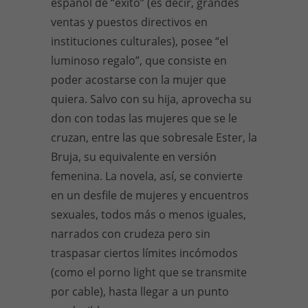
español de “éxito” (es decir, grandes
ventas y puestos directivos en
instituciones culturales), posee “el
luminoso regalo”, que consiste en
poder acostarse con la mujer que
quiera. Salvo con su hija, aprovecha su
don con todas las mujeres que se le
cruzan, entre las que sobresale Ester, la
Bruja, su equivalente en versión
femenina. La novela, así, se convierte
en un desfile de mujeres y encuentros
sexuales, todos más o menos iguales,
narrados con crudeza pero sin
traspasar ciertos límites incómodos
(como el porno light que se transmite
por cable), hasta llegar a un punto