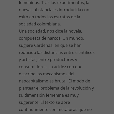
femeninos. Tras los experimentos, la
nueva substancia es introducida con
éxito en todos los estratos de la
sociedad colombiana.
Una sociedad, nos dice la novela,
compuesta de narcos. Un mundo,
sugiere Cárdenas, en que se han
reducido las distancias entre científicos
y artistas, entre productores y
consumidores. La acidez con que
describe los mecanismos del
neocapitalismo es brutal. El modo de
plantear el problema de la revolución y
su dimensión femenina es muy
sugerente. El texto se abre
continuamente con metáforas que no