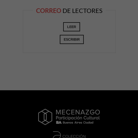
CORREO
DE LECTORES
LEER
ESCRIBIR