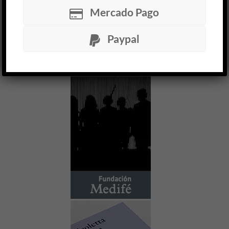
Mercado Pago
LEER MÁS
Paypal