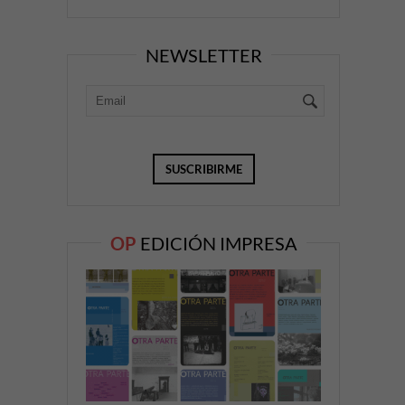
NEWSLETTER
OP
EDICIÓN IMPRESA