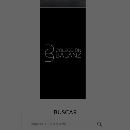
BUSCAR