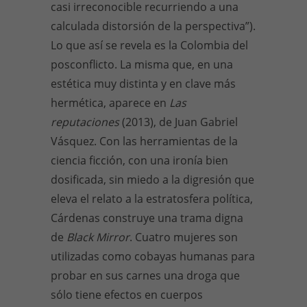
casi irreconocible recurriendo a una
calculada distorsión de la perspectiva”).
Lo que así se revela es la Colombia del
posconflicto. La misma que, en una
estética muy distinta y en clave más
hermética, aparece en
Las
reputaciones
(2013), de Juan Gabriel
Vásquez. Con las herramientas de la
ciencia ficción, con una ironía bien
dosificada, sin miedo a la digresión que
eleva el relato a la estratosfera política,
Cárdenas construye una trama digna
de
Black Mirror
. Cuatro mujeres son
utilizadas como cobayas humanas para
probar en sus carnes una droga que
sólo tiene efectos en cuerpos