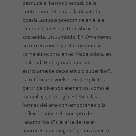
desnuda al barroco sexual, de la
contención extrema a la desatada
poesía, aunque predomine en ella el
tono de la mesura. Una vibración
sostenida. Un zumbido. En
Ornamento
,
su tercera novela, esta cuestión se
torna autoconsciente: “Nada sobra, en
realidad. No hay nada que sea
estrictamente decorativo o superfluo”.
La retórica se vuelve tema explícito a
partir de diversos elementos, como el
maquillaje, la cirugía estética, las
formas del arte contemporáneo o la
reflexión sobre el concepto de
“anamorfosis” (“el arte de hacer
aparecer una imagen bajo un aspecto