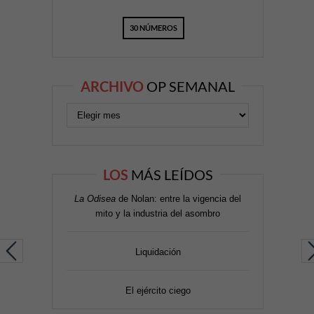
30 NÚMEROS
ARCHIVO
OP SEMANAL
LOS
MÁS LEÍDOS
La Odisea
de Nolan: entre la vigencia del
mito y la industria del asombro
Liquidación
El ejército ciego