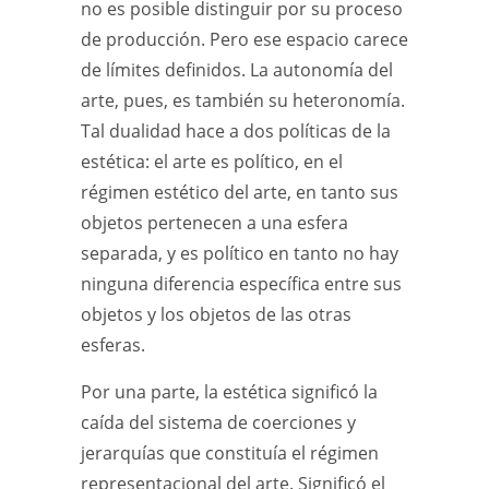
no es posible distinguir por su proceso
de producción. Pero ese espacio carece
de límites definidos. La autonomía del
arte, pues, es también su heteronomía.
Tal dualidad hace a dos políticas de la
estética: el arte es político, en el
régimen estético del arte, en tanto sus
objetos pertenecen a una esfera
separada, y es político en tanto no hay
ninguna diferencia específica entre sus
objetos y los objetos de las otras
esferas.
Por una parte, la estética significó la
caída del sistema de coerciones y
jerarquías que constituía el régimen
representacional del arte. Significó el