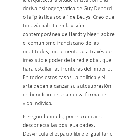
deriva psicogeográfica de Guy Debord
o la “plástica social” de Beuys. Creo que
todavía palpita en la visión
contemporánea de Hardt y Negri sobre
el comunismo franciscano de las
multitudes, implementado a través del
irresistible poder de la red global, que
hará estallar las fronteras del Imperio.
En todos estos casos, la política y el
arte deben alcanzar su autosupresión
en beneficio de una nueva forma de
vida indivisa.
El segundo modo, por el contrario,
desconecta las dos igualdades.
Desvincula el espacio libre e igualitario