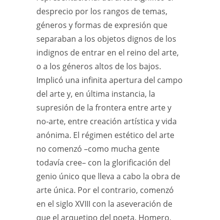
desprecio por los rangos de temas,
géneros y formas de expresión que
separaban a los objetos dignos de los
indignos de entrar en el reino del arte,
o a los géneros altos de los bajos.
Implicó una infinita apertura del campo
del arte y, en última instancia, la
supresión de la frontera entre arte y
no-arte, entre creación artística y vida
anónima. El régimen estético del arte
no comenzó –como mucha gente
todavía cree– con la glorificación del
genio único que lleva a cabo la obra de
arte única. Por el contrario, comenzó
en el siglo XVIII con la aseveración de
que el arquetipo del poeta, Homero,