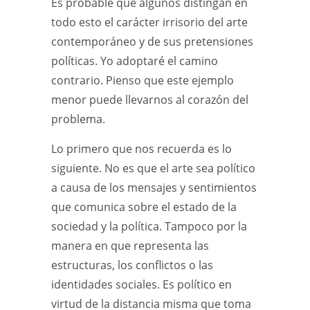
Es probable que algunos distingan en
todo esto el carácter irrisorio del arte
contemporáneo y de sus pretensiones
políticas. Yo adoptaré el camino
contrario. Pienso que este ejemplo
menor puede llevarnos al corazón del
problema.
Lo primero que nos recuerda es lo
siguiente. No es que el arte sea político
a causa de los mensajes y sentimientos
que comunica sobre el estado de la
sociedad y la política. Tampoco por la
manera en que representa las
estructuras, los conflictos o las
identidades sociales. Es político en
virtud de la distancia misma que toma