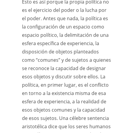
Esto es así porque la propia política no
es el ejercicio del poder o la lucha por
el poder. Antes que nada, la política es
la configuración de un espacio como
espacio político, la delimitación de una
esfera específica de experiencia, la
disposición de objetos planteados
como “comunes” y de sujetos a quienes
se reconoce la capacidad de designar
esos objetos y discutir sobre ellos. La
política, en primer lugar, es el conflicto
en torno a la existencia misma de esa
esfera de experiencia, a la realidad de
esos objetos comunes y la capacidad
de esos sujetos. Una célebre sentencia
aristotélica dice que los seres humanos