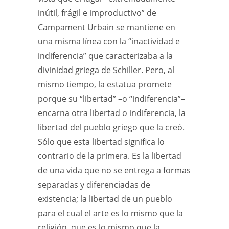
inútil, frágil e improductivo” de
Campament Urbain se mantiene en
una misma línea con la “inactividad e
indiferencia” que caracterizaba a la
divinidad griega de Schiller. Pero, al
mismo tiempo, la estatua promete
porque su “libertad” –o “indiferencia”–
encarna otra libertad o indiferencia, la
libertad del pueblo griego que la creó.
Sólo que esta libertad significa lo
contrario de la primera. Es la libertad
de una vida que no se entrega a formas
separadas y diferenciadas de
existencia; la libertad de un pueblo
para el cual el arte es lo mismo que la
religión, que es lo mismo que la