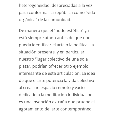
heterogeneidad, despreciadas a la vez
para conformar la república como “vida
orgánica” de la comunidad.
De manera que el “nudo estético” ya
está siempre atado antes de que uno
pueda identificar el arte o la política. La
situación presente, y en particular
nuestro “lugar colectivo de una sola
plaza”, podrían ofrecer otro ejemplo
interesante de esta articulación. La idea
de que el arte potencia la vida colectiva
al crear un espacio remoto y vacío
dedicado a la meditación individual no
es una invención extraña que pruebe el
agotamiento del arte contemporáneo.