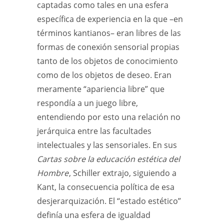
captadas como tales en una esfera
específica de experiencia en la que –en
términos kantianos– eran libres de las
formas de conexión sensorial propias
tanto de los objetos de conocimiento
como de los objetos de deseo. Eran
meramente “apariencia libre” que
respondía a un juego libre,
entendiendo por esto una relación no
jerárquica entre las facultades
intelectuales y las sensoriales. En sus
Cartas sobre la educación estética del
Hombre
, Schiller extrajo, siguiendo a
Kant, la consecuencia política de esa
desjerarquización. El “estado estético”
definía una esfera de igualdad