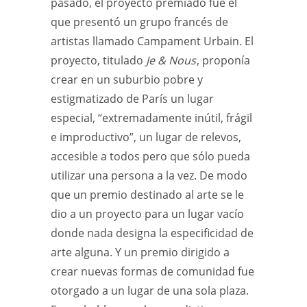
pasado, el proyecto premiado fue el
que presentó un grupo francés de
artistas llamado Campament Urbain. El
proyecto, titulado
Je & Nous
, proponía
crear en un suburbio pobre y
estigmatizado de París un lugar
especial, “extremadamente inútil, frágil
e improductivo”, un lugar de relevos,
accesible a todos pero que sólo pueda
utilizar una persona a la vez. De modo
que un premio destinado al arte se le
dio a un proyecto para un lugar vacío
donde nada designa la especificidad de
arte alguna. Y un premio dirigido a
crear nuevas formas de comunidad fue
otorgado a un lugar de una sola plaza.