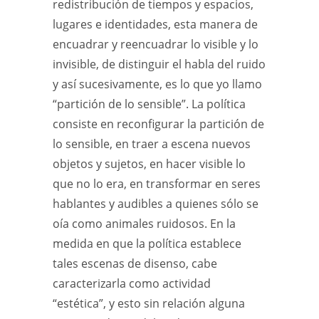
redistribución de tiempos y espacios,
lugares e identidades, esta manera de
encuadrar y reencuadrar lo visible y lo
invisible, de distinguir el habla del ruido
y así sucesivamente, es lo que yo llamo
“partición de lo sensible”. La política
consiste en reconfigurar la partición de
lo sensible, en traer a escena nuevos
objetos y sujetos, en hacer visible lo
que no lo era, en transformar en seres
hablantes y audibles a quienes sólo se
oía como animales ruidosos. En la
medida en que la política establece
tales escenas de disenso, cabe
caracterizarla como actividad
“estética”, y esto sin relación alguna