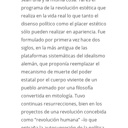
programa de la revolución estética que
realiza en la vida real lo que tanto el
disenso político como el placer estético
sólo pueden realizar en apariencia. Fue
formulado por primera vez hace dos
siglos, en la más antigua de las
plataformas sistemáticas del idealismo
alemán, que proponía reemplazar el
mecanismo de muerte del poder
estatal por el cuerpo viviente de un
pueblo animado por una filosofía
convertida en mitología. Tuvo
continuas resurrecciones, bien en los
proyectos de una revolución concebida
como “revolución humana” –lo que
entraña la autosupresión de la política