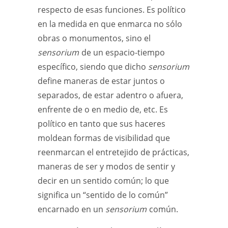
respecto de esas funciones. Es político
en la medida en que enmarca no sólo
obras o monumentos, sino el
sensorium
de un espacio-tiempo
específico, siendo que dicho
sensorium
define maneras de estar juntos o
separados, de estar adentro o afuera,
enfrente de o en medio de, etc. Es
político en tanto que sus haceres
moldean formas de visibilidad que
reenmarcan el entretejido de prácticas,
maneras de ser y modos de sentir y
decir en un sentido común; lo que
significa un “sentido de lo común”
encarnado en un
sensorium
común.