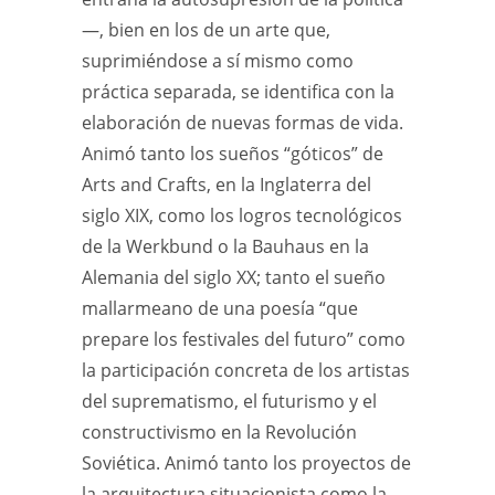
—, bien en los de un arte que,
suprimiéndose a sí mismo como
práctica separada, se identifica con la
elaboración de nuevas formas de vida.
Animó tanto los sueños “góticos” de
Arts and Crafts, en la Inglaterra del
siglo XIX, como los logros tecnológicos
de la Werkbund o la Bauhaus en la
Alemania del siglo XX; tanto el sueño
mallarmeano de una poesía “que
prepare los festivales del futuro” como
la participación concreta de los artistas
del suprematismo, el futurismo y el
constructivismo en la Revolución
Soviética. Animó tanto los proyectos de
la arquitectura situacionista como la