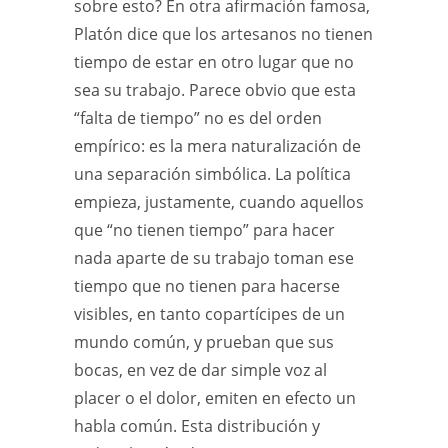
sobre esto? En otra afirmación famosa,
Platón dice que los artesanos no tienen
tiempo de estar en otro lugar que no
sea su trabajo. Parece obvio que esta
“falta de tiempo” no es del orden
empírico: es la mera naturalización de
una separación simbólica. La política
empieza, justamente, cuando aquellos
que “no tienen tiempo” para hacer
nada aparte de su trabajo toman ese
tiempo que no tienen para hacerse
visibles, en tanto copartícipes de un
mundo común, y prueban que sus
bocas, en vez de dar simple voz al
placer o el dolor, emiten en efecto un
habla común. Esta distribución y