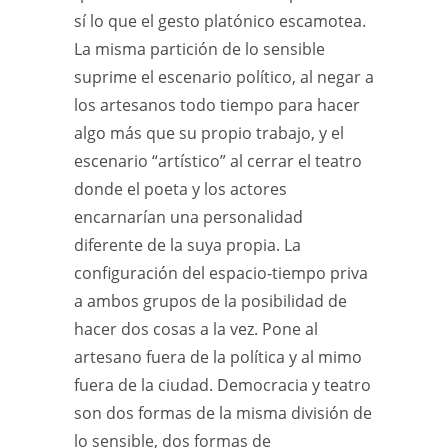
sí lo que el gesto platónico escamotea.
La misma partición de lo sensible
suprime el escenario político, al negar a
los artesanos todo tiempo para hacer
algo más que su propio trabajo, y el
escenario “artístico” al cerrar el teatro
donde el poeta y los actores
encarnarían una personalidad
diferente de la suya propia. La
configuración del espacio-tiempo priva
a ambos grupos de la posibilidad de
hacer dos cosas a la vez. Pone al
artesano fuera de la política y al mimo
fuera de la ciudad. Democracia y teatro
son dos formas de la misma división de
lo sensible, dos formas de