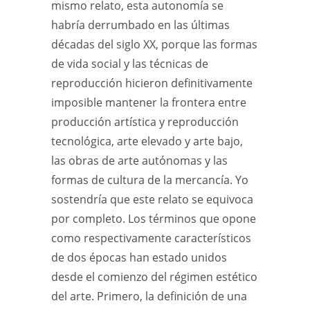
mismo relato, esta autonomía se
habría derrumbado en las últimas
décadas del siglo XX, porque las formas
de vida social y las técnicas de
reproducción hicieron definitivamente
imposible mantener la frontera entre
producción artística y reproducción
tecnológica, arte elevado y arte bajo,
las obras de arte autónomas y las
formas de cultura de la mercancía. Yo
sostendría que este relato se equivoca
por completo. Los términos que opone
como respectivamente característicos
de dos épocas han estado unidos
desde el comienzo del régimen estético
del arte. Primero, la definición de una