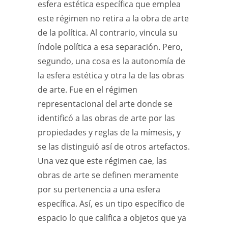
esfera estética específica que emplea
este régimen no retira a la obra de arte
de la política. Al contrario, vincula su
índole política a esa separación. Pero,
segundo, una cosa es la autonomía de
la esfera estética y otra la de las obras
de arte. Fue en el régimen
representacional del arte donde se
identificó a las obras de arte por las
propiedades y reglas de la mímesis, y
se las distinguió así de otros artefactos.
Una vez que este régimen cae, las
obras de arte se definen meramente
por su pertenencia a una esfera
específica. Así, es un tipo específico de
espacio lo que califica a objetos que ya