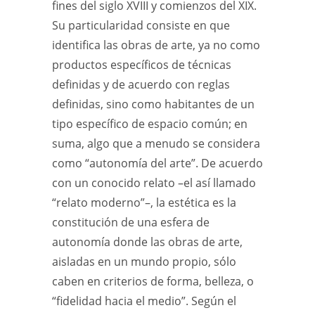
fines del siglo XVIII y comienzos del XIX.
Su particularidad consiste en que
identifica las obras de arte, ya no como
productos específicos de técnicas
definidas y de acuerdo con reglas
definidas, sino como habitantes de un
tipo específico de espacio común; en
suma, algo que a menudo se considera
como “autonomía del arte”. De acuerdo
con un conocido relato –el así llamado
“relato moderno”–, la estética es la
constitución de una esfera de
autonomía donde las obras de arte,
aisladas en un mundo propio, sólo
caben en criterios de forma, belleza, o
“fidelidad hacia el medio”. Según el