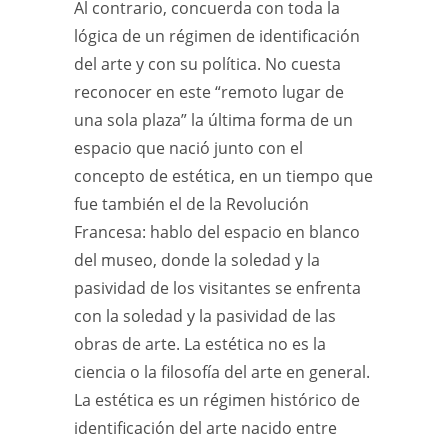
Al contrario, concuerda con toda la
lógica de un régimen de identificación
del arte y con su política. No cuesta
reconocer en este “remoto lugar de
una sola plaza” la última forma de un
espacio que nació junto con el
concepto de estética, en un tiempo que
fue también el de la Revolución
Francesa: hablo del espacio en blanco
del museo, donde la soledad y la
pasividad de los visitantes se enfrenta
con la soledad y la pasividad de las
obras de arte. La estética no es la
ciencia o la filosofía del arte en general.
La estética es un régimen histórico de
identificación del arte nacido entre