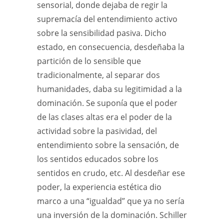
sensorial, donde dejaba de regir la
supremacía del entendimiento activo
sobre la sensibilidad pasiva. Dicho
estado, en consecuencia, desdeñaba la
partición de lo sensible que
tradicionalmente, al separar dos
humanidades, daba su legitimidad a la
dominación. Se suponía que el poder
de las clases altas era el poder de la
actividad sobre la pasividad, del
entendimiento sobre la sensación, de
los sentidos educados sobre los
sentidos en crudo, etc. Al desdeñar ese
poder, la experiencia estética dio
marco a una “igualdad” que ya no sería
una inversión de la dominación. Schiller