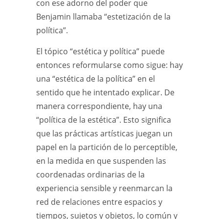
con ese adorno del poder que
Benjamin llamaba “estetización de la
política”.
El tópico “estética y política” puede
entonces reformularse como sigue: hay
una “estética de la política” en el
sentido que he intentado explicar. De
manera correspondiente, hay una
“política de la estética”. Esto significa
que las prácticas artísticas juegan un
papel en la partición de lo perceptible,
en la medida en que suspenden las
coordenadas ordinarias de la
experiencia sensible y reenmarcan la
red de relaciones entre espacios y
tiempos, sujetos y objetos, lo común y