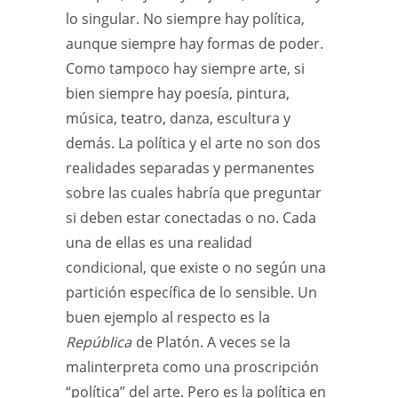
lo singular. No siempre hay política,
aunque siempre hay formas de poder.
Como tampoco hay siempre arte, si
bien siempre hay poesía, pintura,
música, teatro, danza, escultura y
demás. La política y el arte no son dos
realidades separadas y permanentes
sobre las cuales habría que preguntar
si deben estar conectadas o no. Cada
una de ellas es una realidad
condicional, que existe o no según una
partición específica de lo sensible. Un
buen ejemplo al respecto es la
República
de Platón. A veces se la
malinterpreta como una proscripción
“política” del arte. Pero es la política en