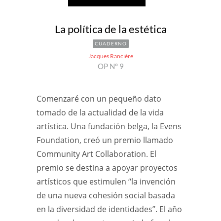
La política de la estética
CUADERNO
Jacques Rancière
OP N° 9
Comenzaré con un pequeño dato
tomado de la actualidad de la vida
artística. Una fundación belga, la Evens
Foundation, creó un premio llamado
Community Art Collaboration. El
premio se destina a apoyar proyectos
artísticos que estimulen “la invención
de una nueva cohesión social basada
en la diversidad de identidades”. El año