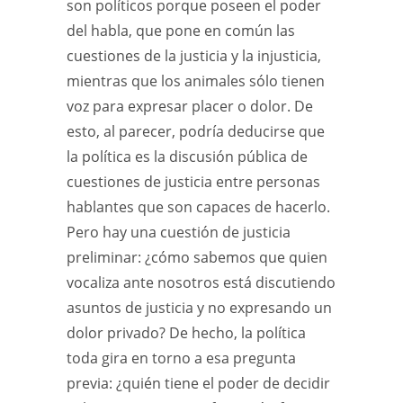
son políticos porque poseen el poder
del habla, que pone en común las
cuestiones de la justicia y la injusticia,
mientras que los animales sólo tienen
voz para expresar placer o dolor. De
esto, al parecer, podría deducirse que
la política es la discusión pública de
cuestiones de justicia entre personas
hablantes que son capaces de hacerlo.
Pero hay una cuestión de justicia
preliminar: ¿cómo sabemos que quien
vocaliza ante nosotros está discutiendo
asuntos de justicia y no expresando un
dolor privado? De hecho, la política
toda gira en torno a esa pregunta
previa: ¿quién tiene el poder de decidir