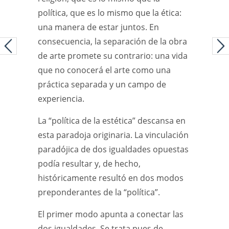
política, que es lo mismo que la ética:
una manera de estar juntos. En
consecuencia, la separación de la obra
de arte promete su contrario: una vida
que no conocerá el arte como una
práctica separada y un campo de
experiencia.
La “política de la estética” descansa en
esta paradoja originaria. La vinculación
paradójica de dos igualdades opuestas
podía resultar y, de hecho,
históricamente resultó en dos modos
preponderantes de la “política”.
El primer modo apunta a conectar las
dos igualdades. Se trata pues de