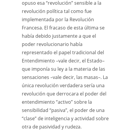
opuso esa “revolución” sensible a la
revolución política tal como fue
implementada por la Revolución
Francesa. El fracaso de esta última se
había debido justamente a que el
poder revolucionario había
representado el papel tradicional del
Entendimiento –vale decir, el Estado–
que imponía su ley a la materia de las
sensaciones –vale decir, las masas–. La
única revolución verdadera sería una
revolución que derrocara el poder del
entendimiento “activo” sobre la
sensibilidad “pasiva”, el poder de una
“clase” de inteligencia y actividad sobre
otra de pasividad y rudeza.