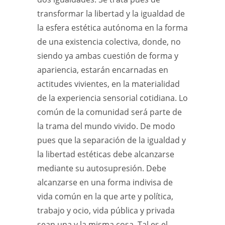
transformar la libertad y la igualdad de
la esfera estética autónoma en la forma
de una existencia colectiva, donde, no
siendo ya ambas cuestión de forma y
apariencia, estarán encarnadas en
actitudes vivientes, en la materialidad
de la experiencia sensorial cotidiana. Lo
común de la comunidad será parte de
la trama del mundo vivido. De modo
pues que la separación de la igualdad y
la libertad estéticas debe alcanzarse
mediante su autosupresión. Debe
alcanzarse en una forma indivisa de
vida común en la que arte y política,
trabajo y ocio, vida pública y privada
sean una y la misma cosa. Tal es el