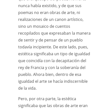
nunca había existido, y de que sus
poemas no eran obras de arte, ni
realizaciones de un canon artístico,
sino un mosaico de cuentos
recopilados que expresaban la manera
de sentir y de pensar de un pueblo
todavía incipiente. De este lado, pues,
estética significaba un tipo de igualdad
que coincidía con la decapitación del
rey de Francia y con la soberanía del
pueblo. Ahora bien, dentro de esa
igualdad el arte se hacía indiscernible
de la vida.
Pero, por otra parte, la estética
significaba que las obras de arte eran