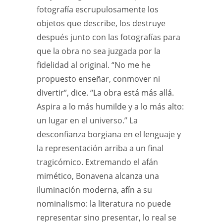
fotografía escrupulosamente los
objetos que describe, los destruye
después junto con las fotografías para
que la obra no sea juzgada por la
fidelidad al original. “No me he
propuesto enseñar, conmover ni
divertir”, dice. “La obra está más allá.
Aspira a lo más humilde y a lo más alto:
un lugar en el universo.” La
desconfianza borgiana en el lenguaje y
la representación arriba a un final
tragicómico. Extremando el afán
mimético, Bonavena alcanza una
iluminación moderna, afín a su
nominalismo: la literatura no puede
representar sino presentar, lo real se