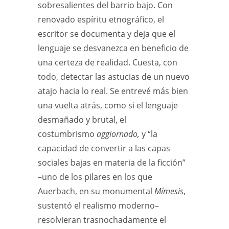
sobresalientes del barrio bajo. Con
renovado espíritu etnográfico, el
escritor se documenta y deja que el
lenguaje se desvanezca en beneficio de
una certeza de realidad. Cuesta, con
todo, detectar las astucias de un nuevo
atajo hacia lo real. Se entrevé más bien
una vuelta atrás, como si el lenguaje
desmañado y brutal, el
costumbrismo
aggiornado,
y “la
capacidad de convertir a las capas
sociales bajas en materia de la ficción”
–uno de los pilares en los que
Auerbach, en su monumental
Mímesis
,
sustentó el realismo moderno–
resolvieran trasnochadamente el