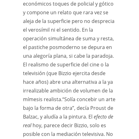
económicos toques de policial y gótico
y compone un relato que rara vez se
aleja de la superficie pero no desprecia
el verosímil ni el sentido. En la
operación simultánea de suma y resta,
el pastiche posmoderno se depura en
una alegoría plana, si cabe la paradoja.
El realismo de superficie del cine o la
televisión (que Bizzio ejercita desde
hace años) abre una alternativa a la ya
irrealizable ambición de volumen de la
mímesis realista.“Solía concebir un arte
bajo la forma de otra”, decía Proust de
Balzac, y aludía a la pintura. El
efecto de
real
hoy, parece decir Bizzio, solo es
posible con la mediación televisiva. No