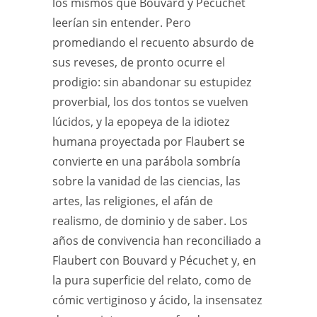
los mismos que Bouvard y Pécuchet
leerían sin entender. Pero
promediando el recuento absurdo de
sus reveses, de pronto ocurre el
prodigio: sin abandonar su estupidez
proverbial, los dos tontos se vuelven
lúcidos, y la epopeya de la idiotez
humana proyectada por Flaubert se
convierte en una parábola sombría
sobre la vanidad de las ciencias, las
artes, las religiones, el afán de
realismo, de dominio y de saber. Los
años de convivencia han reconciliado a
Flaubert con Bouvard y Pécuchet y, en
la pura superficie del relato, como de
cómic vertiginoso y ácido, la insensatez