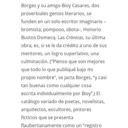
Borges y su amigo Bioy Casares, dos
proverbiales genios literarios, se
funden en un solo escritor imaginario –
bromista, pomposo, idiota–, Honorio
Bustos Domecq. Las
Crónicas
, su última
obra, es, si se le da crédito a uno de sus
mentores, un logro superlativo, una
culminación. (“Pienso que son mejores
que todo lo que publiqué bajo mi
propio nombre”, se jacta Borges, “y casi
tan buenas como cualquier cosa
escrita individualmente por Bioy”.) El
catálogo variado de poetas, novelistas,
arquitectos, escultores, pintores
ficticios que se presenta
flaubertianamente como un “registro