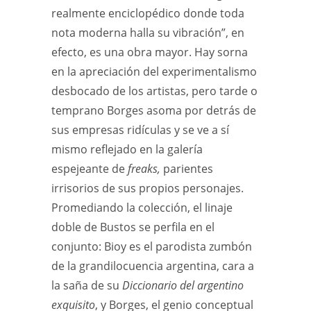
realmente enciclopédico donde toda
nota moderna halla su vibración”, en
efecto, es una obra mayor. Hay sorna
en la apreciación del experimentalismo
desbocado de los artistas, pero tarde o
temprano Borges asoma por detrás de
sus empresas ridículas y se ve a sí
mismo reflejado en la galería
espejeante de
freaks,
parientes
irrisorios de sus propios personajes.
Promediando la colección, el linaje
doble de Bustos se perfila en el
conjunto: Bioy es el parodista zumbón
de la grandilocuencia argentina, cara a
la saña de su
Diccionario del argentino
exquisito
, y Borges, el genio conceptual