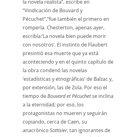
la novela realista”, escribe en
“Vindicación de Bouvard y
Pécuchet”,“fue también el primero en
romperla. Chesterton, apenas ayer,
escribía:‘La novela bien puede morir
con nosotros’. El instinto de Flaubert
presintió esa muerte que ya está
aconteciendo y en el quinto capítulo de
la obra condenó las novelas
‘estadísticas y etnográficas’ de Balzac y,
por extensión, las de Zola. Por eso el
tiempo de
Bouvard et Pécuchet
se inclina
a la eternidad; por eso, los
protagonistas no mueren y seguirán
copiando, cerca de Caen, su
anacrónico
Sottisier
, tan ignorantes de