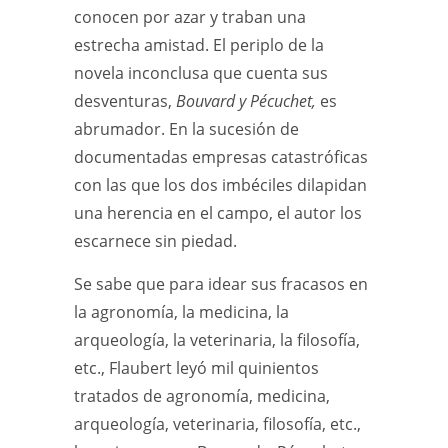
conocen por azar y traban una
estrecha amistad. El periplo de la
novela inconclusa que cuenta sus
desventuras,
Bouvard y Pécuchet,
es
abrumador. En la sucesión de
documentadas empresas catastróficas
con las que los dos imbéciles dilapidan
una herencia en el campo, el autor los
escarnece sin piedad.
Se sabe que para idear sus fracasos en
la agronomía, la medicina, la
arqueología, la veterinaria, la filosofía,
etc., Flaubert leyó mil quinientos
tratados de agronomía, medicina,
arqueología, veterinaria, filosofía, etc.,