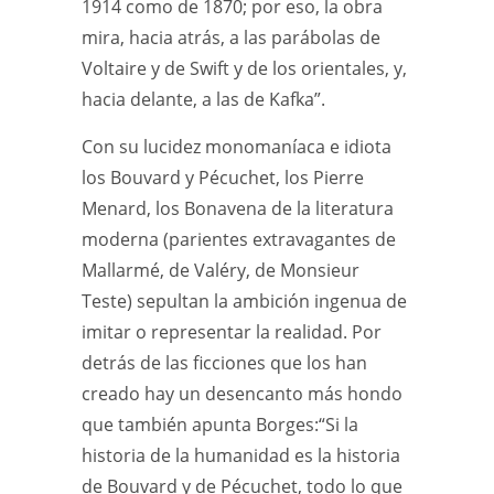
1914 como de 1870; por eso, la obra
mira, hacia atrás, a las parábolas de
Voltaire y de Swift y de los orientales, y,
hacia delante, a las de Kafka”.
Con su lucidez monomaníaca e idiota
los Bouvard y Pécuchet, los Pierre
Menard, los Bonavena de la literatura
moderna (parientes extravagantes de
Mallarmé, de Valéry, de Monsieur
Teste) sepultan la ambición ingenua de
imitar o representar la realidad. Por
detrás de las ficciones que los han
creado hay un desencanto más hondo
que también apunta Borges:“Si la
historia de la humanidad es la historia
de Bouvard y de Pécuchet, todo lo que