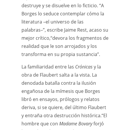
destruye y se disuelve en lo ficticio. “A
Borges lo seduce contemplar cómo la
literatura –el universo de las
palabras–”, escribe Jaime Rest, acaso su
mejor crítico,“devora los fragmentos de
realidad que le son arrojados y los
transforma en su propia sustancia”.
La familiaridad entre las
Crónicas
y la
obra de Flaubert salta a la vista. La
denodada batalla contra la ilusión
engañosa de la mímesis que Borges
libró en ensayos, prólogos y relatos
deriva, si se quiere, del último Flaubert
y entraña otra destrucción histórica.“El
hombre que con
Madame Bovary
forjó