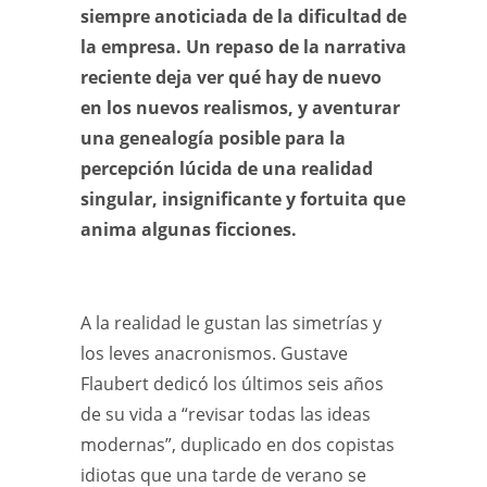
siempre anoticiada de la dificultad de
la empresa. Un repaso de la narrativa
reciente deja ver qué hay de nuevo
en los nuevos realismos, y aventurar
una genealogía posible para la
percepción lúcida de una realidad
singular, insignificante y fortuita que
anima algunas ficciones.
A la realidad le gustan las simetrías y
los leves anacronismos. Gustave
Flaubert dedicó los últimos seis años
de su vida a “revisar todas las ideas
modernas”, duplicado en dos copistas
idiotas que una tarde de verano se