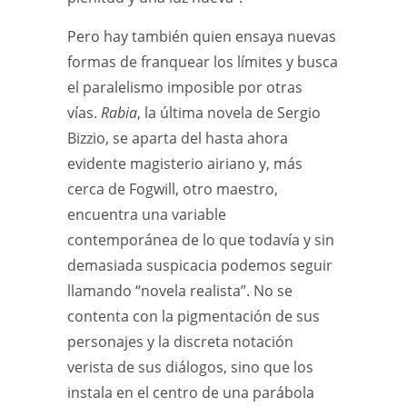
Pero hay también quien ensaya nuevas
formas de franquear los límites y busca
el paralelismo imposible por otras
vías.
Rabia
, la última novela de Sergio
Bizzio, se aparta del hasta ahora
evidente magisterio airiano y, más
cerca de Fogwill, otro maestro,
encuentra una variable
contemporánea de lo que todavía y sin
demasiada suspicacia podemos seguir
llamando “novela realista”. No se
contenta con la pigmentación de sus
personajes y la discreta notación
verista de sus diálogos, sino que los
instala en el centro de una parábola