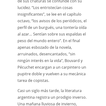
de sus criaturas se confunde con su
lucidez. “Los entristecían cosas
insignificantes”, se lee en el capítulo
octavo, “los avisos de los periódicos, el
perfil de un burgués, una tontería oída
al azar… Sentían sobre sus espaldas el
peso del mundo entero”. En el final
apenas esbozado de la novela,
arruinados, desencantados, “sin
ningún interés en la vida”, Bouvard y
Pécuchet encargan a un carpintero un
pupitre doble y vuelven a su mecánica
tarea de copistas.
Casi un siglo más tarde, la literatura
argentina registra un prodigio inverso.
Una mañana lluviosa de invierno,