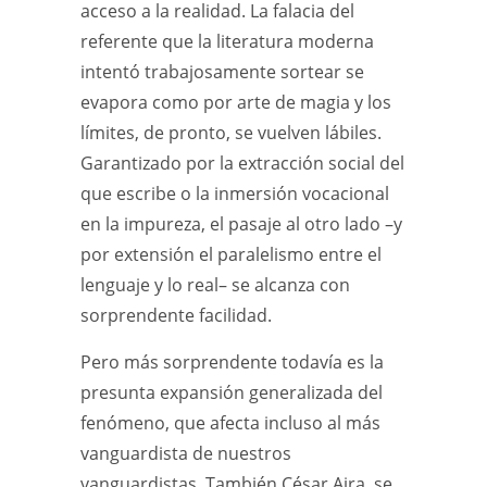
acceso a la realidad. La falacia del
referente que la literatura moderna
intentó trabajosamente sortear se
evapora como por arte de magia y los
límites, de pronto, se vuelven lábiles.
Garantizado por la extracción social del
que escribe o la inmersión vocacional
en la impureza, el pasaje al otro lado –y
por extensión el paralelismo entre el
lenguaje y lo real– se alcanza con
sorprendente facilidad.
Pero más sorprendente todavía es la
presunta expansión generalizada del
fenómeno, que afecta incluso al más
vanguardista de nuestros
vanguardistas. También César Aira, se