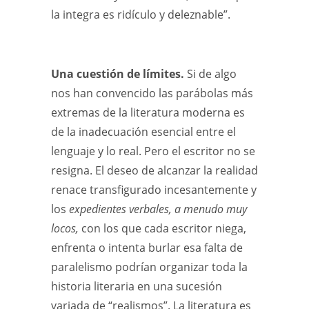
la integra es ridículo y deleznable”.
Una cuestión de límites.
Si de algo
nos han convencido las parábolas más
extremas de la literatura moderna es
de la inadecuación esencial entre el
lenguaje y lo real. Pero el escritor no se
resigna. El deseo de alcanzar la realidad
renace transfigurado incesantemente y
los
expedientes verbales, a menudo muy
locos,
con los que cada escritor niega,
enfrenta o intenta burlar esa falta de
paralelismo podrían organizar toda la
historia literaria en una sucesión
variada de “realismos”. La literatura es