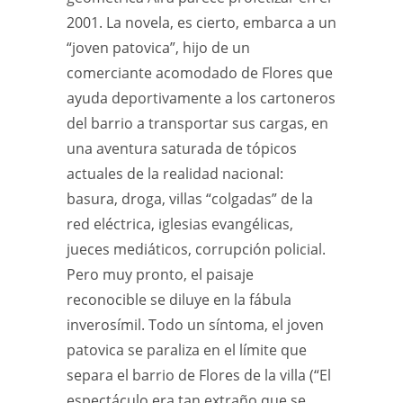
2001. La novela, es cierto, embarca a un
“joven patovica”, hijo de un
comerciante acomodado de Flores que
ayuda deportivamente a los cartoneros
del barrio a transportar sus cargas, en
una aventura saturada de tópicos
actuales de la realidad nacional:
basura, droga, villas “colgadas” de la
red eléctrica, iglesias evangélicas,
jueces mediáticos, corrupción policial.
Pero muy pronto, el paisaje
reconocible se diluye en la fábula
inverosímil. Todo un síntoma, el joven
patovica se paraliza en el límite que
separa el barrio de Flores de la villa (“El
espectáculo era tan extraño que se