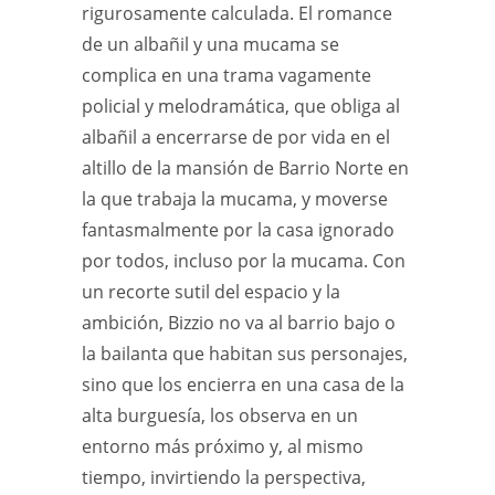
rigurosamente calculada. El romance
de un albañil y una mucama se
complica en una trama vagamente
policial y melodramática, que obliga al
albañil a encerrarse de por vida en el
altillo de la mansión de Barrio Norte en
la que trabaja la mucama, y moverse
fantasmalmente por la casa ignorado
por todos, incluso por la mucama. Con
un recorte sutil del espacio y la
ambición, Bizzio no va al barrio bajo o
la bailanta que habitan sus personajes,
sino que los encierra en una casa de la
alta burguesía, los observa en un
entorno más próximo y, al mismo
tiempo, invirtiendo la perspectiva,