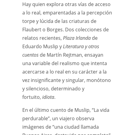
Hay quien explora otras vías de acceso
a lo real, emparentadas a la percepción
torpe y lúcida de las criaturas de
Flaubert o Borges. Dos colecciones de
relatos recientes,
Plaza Irlanda
de
Eduardo Muslip y
Literatura y otros
cuentos
de Martín Rejtman, ensayan
una variable del realismo que intenta
acercarse a lo real en su carácter a la
vez insignificante y singular, monótono
y silencioso, determinado y
fortuito,
idiota
.
En el último cuento de Muslip, “La vida
perdurable”, un viajero observa
imágenes de “una ciudad llamada