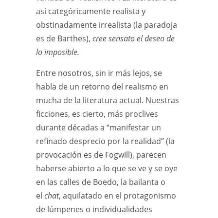
así categóricamente realista y
obstinadamente irrealista (la paradoja
es de Barthes),
cree sensato el deseo de
lo imposible.
Entre nosotros, sin ir más lejos, se
habla de un retorno del realismo en
mucha de la literatura actual. Nuestras
ficciones, es cierto, más proclives
durante décadas a “manifestar un
refinado desprecio por la realidad” (la
provocación es de Fogwill), parecen
haberse abierto a lo que se ve y se oye
en las calles de Boedo, la bailanta o
el
chat
, aquilatado en el protagonismo
de lúmpenes o individualidades