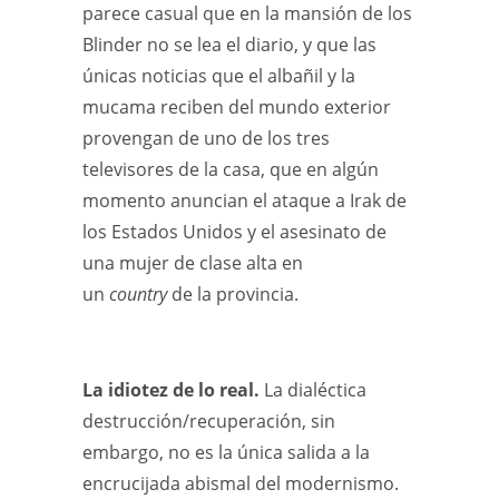
parece casual que en la mansión de los
Blinder no se lea el diario, y que las
únicas noticias que el albañil y la
mucama reciben del mundo exterior
provengan de uno de los tres
televisores de la casa, que en algún
momento anuncian el ataque a Irak de
los Estados Unidos y el asesinato de
una mujer de clase alta en
un
country
de la provincia.
La idiotez de lo real.
La dialéctica
destrucción/recuperación, sin
embargo, no es la única salida a la
encrucijada abismal del modernismo.