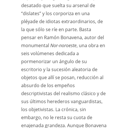
desatado que suelta su arsenal de
“dislates” y los corporiza en una
pléyade de idiotas extraordinarios, de
la que sólo se ríe en parte. Basta
pensar en Ramón Bonavena, autor del
monumental
Nor-noroeste
, una obra en
seis volúmenes dedicada a
pormenorizar un ángulo de su
escritorio y la sucesión aleatoria de
objetos que allí se posan, reducción al
absurdo de los empeños
descriptivistas del realismo clásico y de
sus últimos herederos vanguardistas,
los objetivistas. La crónica, sin
embargo, no le resta su cuota de
enajenada grandeza. Aunque Bonavena