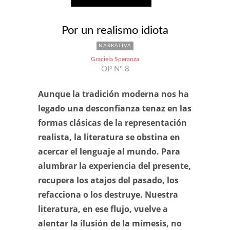
Por un realismo idiota
NARRATIVA
Graciela Speranza
OP N° 8
Aunque la tradición moderna nos ha
legado una desconfianza tenaz en las
formas clásicas de la representación
realista, la literatura se obstina en
acercar el lenguaje al mundo. Para
alumbrar la experiencia del presente,
recupera los atajos del pasado, los
refacciona o los destruye. Nuestra
literatura, en ese flujo, vuelve a
alentar la ilusión de la mímesis, no