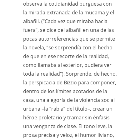
observa la cotidianidad burguesa con
la mirada extrañada de la mucama y el
albañil. (“Cada vez que miraba hacia
fuera”, se dice del albañil en una de las
pocas autorreferencias que se permite
la novela, “se sorprendía con el hecho
de que en ese recorte de la realidad,
como llamaba al exterior, pudiera ver
toda la realidad”). Sorprende, de hecho,
la perspicacia de Bizzio para componer,
dentro de los límites acotados de la
casa, una alegoría de la violencia social
urbana –la “rabia” del título–, crear un
héroe proletario y tramar sin énfasis
una venganza de clase. El tono leve, la
prosa precisa y veloz, el humor liviano,