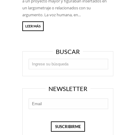
a un proyecto mayor y figuraban insertados en
un largometraje o relacionados con su
argumento. La voz humana, en...
LEER MÁS
BUSCAR
NEWSLETTER