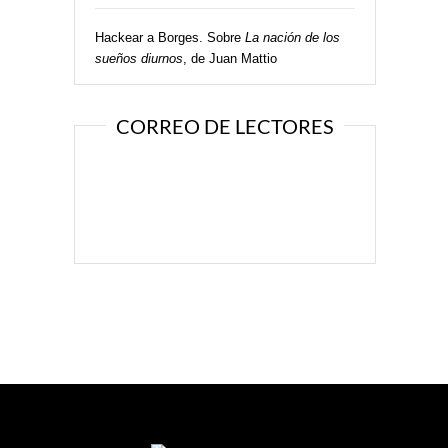
Hackear a Borges. Sobre
La nación de los
sueños diurnos
, de Juan Mattio
CORREO DE LECTORES