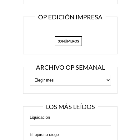
OP EDICIÓN IMPRESA
30 NÚMEROS
ARCHIVO OP SEMANAL
LOS MÁS LEÍDOS
Liquidación
El ejército ciego