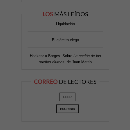
LOS
MÁS LEÍDOS
Liquidación
El ejército ciego
Hackear a Borges. Sobre
La nación de los
sueños diurnos
, de Juan Mattio
CORREO
DE LECTORES
LEER
ESCRIBIR