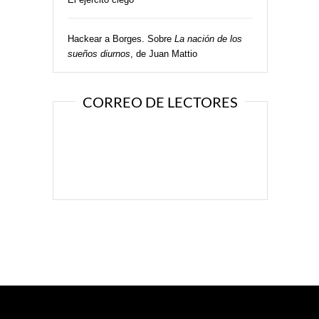
Hackear a Borges. Sobre
La nación de los
sueños diurnos
, de Juan Mattio
CORREO DE LECTORES