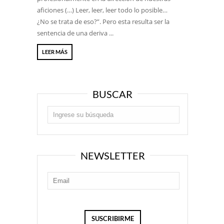
aficiones (…) Leer, leer, leer todo lo posible…
¿No se trata de eso?”. Pero esta resulta ser la
sentencia de una deriva ...
LEER MÁS
BUSCAR
NEWSLETTER