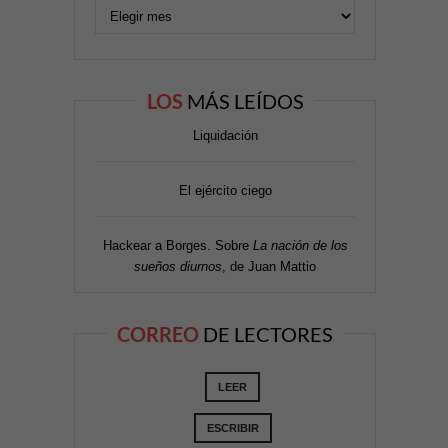
LOS
MÁS LEÍDOS
Liquidación
El ejército ciego
Hackear a Borges. Sobre
La nación de los
sueños diurnos
, de Juan Mattio
CORREO
DE LECTORES
LEER
ESCRIBIR