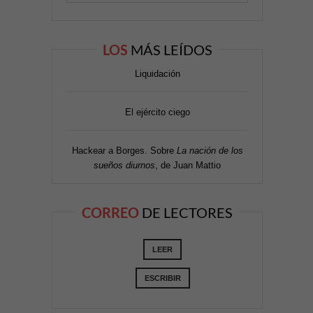
LOS
MÁS LEÍDOS
Liquidación
El ejército ciego
Hackear a Borges. Sobre
La nación de los
sueños diurnos
, de Juan Mattio
CORREO
DE LECTORES
LEER
ESCRIBIR