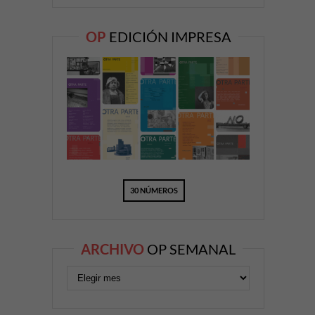
OP
EDICIÓN IMPRESA
30 NÚMEROS
ARCHIVO
OP SEMANAL