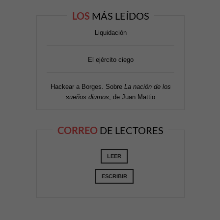
LOS
MÁS LEÍDOS
Liquidación
El ejército ciego
Hackear a Borges. Sobre
La nación de los
sueños diurnos
, de Juan Mattio
CORREO
DE LECTORES
LEER
ESCRIBIR