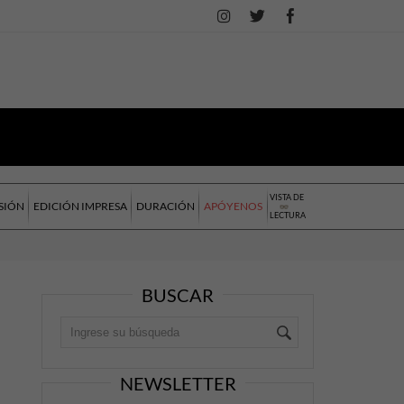
VISTA DE
SIÓN
EDICIÓN IMPRESA
DURACIÓN
APÓYENOS
LECTURA
BUSCAR
NEWSLETTER