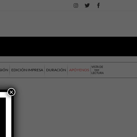
VISTA DE
SIÓN
EDICIÓN IMPRESA
DURACIÓN
APÓYENOS
LECTURA
×