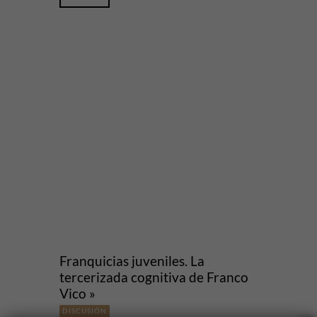
Franquicias juveniles. La
tercerizada cognitiva de Franco
Vico »
DISCUSIÓN