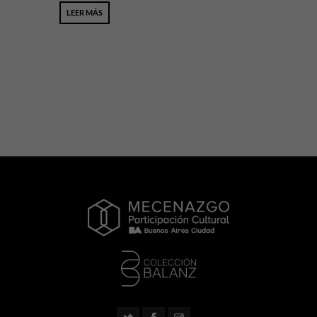
LEER MÁS