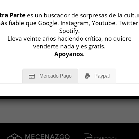
tra Parte
es un buscador de sorpresas de la cultu
ás fiable que Google, Instagram, Youtube, Twitter
Spotify.
Lleva veinte años haciendo crítica, no quiere
venderte nada y es gratis.
Apoyanos
.
Mercado Pago
Paypal