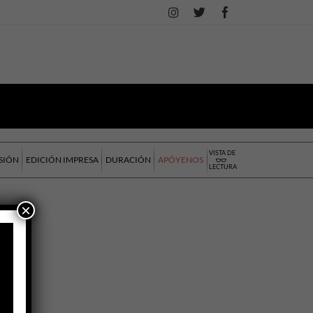
VISTA DE
SIÓN
EDICIÓN IMPRESA
DURACIÓN
APÓYENOS
LECTURA
×