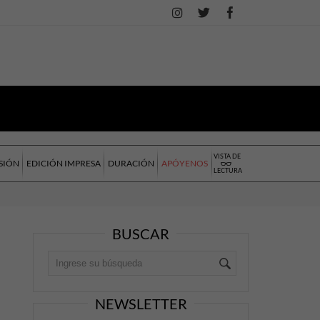
VISTA DE
SIÓN
EDICIÓN IMPRESA
DURACIÓN
APÓYENOS
LECTURA
BUSCAR
NEWSLETTER