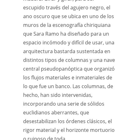
escupido través del agujero negro, el
ano oscuro que se ubica en uno de los
muros de la escenografía chiriquiana
que Sara Ramo ha diseñado para un
espacio incómodo y difícil de usar, una
arquitectura bastarda sustentada en
distintos tipos de columnas y una nave
central pseudopanóptica que organizó
los flujos materiales e inmateriales de
lo que fue un banco. Las columnas, de
hecho, han sido intervenidas,
incorporando una serie de sólidos
euclidianos aberrantes, que
desestabilizan los órdenes clásicos, el
rigor material y el horizonte mortuorio
o ruinoso de toda