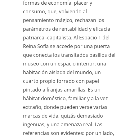
formas de economía, placer y
consumo, que, volviendo al
pensamiento mágico, rechazan los
parámetros de rentabilidad y eficacia
patriarcal-capitalista. Al Espacio 1 del
Reina Sofía se accede por una puerta
que conecta los transitados pasillos del
museo con un espacio interior: una
habitación aislada del mundo, un
cuarto propio forrado con papel
pintado a franjas amarillas. Es un
hábitat doméstico, familiar y a la vez
extraño, donde pueden verse varias
marcas de vida, quizás demasiado
ingenuas, y una amenaza real. Las
referencias son evidentes: por un lado,