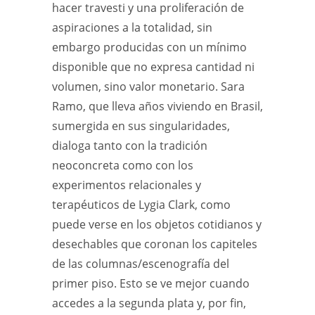
hacer travesti y una proliferación de
aspiraciones a la totalidad, sin
embargo producidas con un mínimo
disponible que no expresa cantidad ni
volumen, sino valor monetario. Sara
Ramo, que lleva años viviendo en Brasil,
sumergida en sus singularidades,
dialoga tanto con la tradición
neoconcreta como con los
experimentos relacionales y
terapéuticos de Lygia Clark, como
puede verse en los objetos cotidianos y
desechables que coronan los capiteles
de las columnas/escenografía del
primer piso. Esto se ve mejor cuando
accedes a la segunda plata y, por fin,