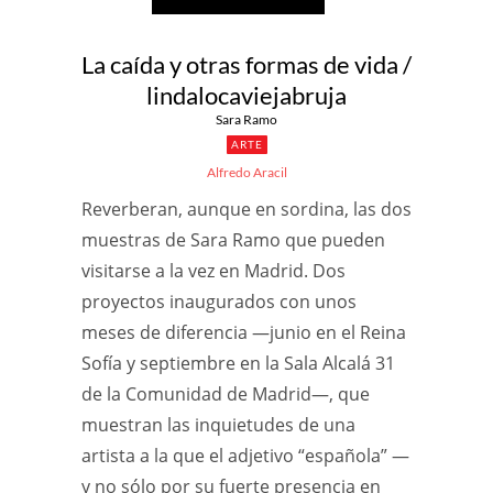
La caída y otras formas de vida /
lindalocaviejabruja
Sara Ramo
ARTE
Alfredo Aracil
Reverberan, aunque en sordina, las dos
muestras de Sara Ramo que pueden
visitarse a la vez en Madrid. Dos
proyectos inaugurados con unos
meses de diferencia —junio en el Reina
Sofía y septiembre en la Sala Alcalá 31
de la Comunidad de Madrid—, que
muestran las inquietudes de una
artista a la que el adjetivo “española” —
y no sólo por su fuerte presencia en