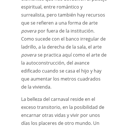
espiritual, entre romántico y
surrealista, pero también hay recursos
que se refieren a una forma de arte
povera
por fuera de la institución.
Como sucede con el banco irregular de
ladrillo, a la derecha de la sala, el arte
povera
se practica aquí como el arte de
la autoconstrucción, del avance
edificado cuando se casa el hijo y hay
que aumentar los metros cuadrados
de la vivienda.
La belleza del carnaval reside en el
exceso transitorio, en la posibilidad de
encarnar otras vidas y vivir por unos
días los placeres de otro mundo. Un