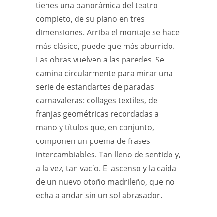
tienes una panorámica del teatro
completo, de su plano en tres
dimensiones. Arriba el montaje se hace
más clásico, puede que más aburrido.
Las obras vuelven a las paredes. Se
camina circularmente para mirar una
serie de estandartes de paradas
carnavaleras: collages textiles, de
franjas geométricas recordadas a
mano y títulos que, en conjunto,
componen un poema de frases
intercambiables. Tan lleno de sentido y,
a la vez, tan vacío. El ascenso y la caída
de un nuevo otoño madrileño, que no
echa a andar sin un sol abrasador.