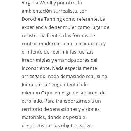
Virginia Woolf y por otro, la
ambientación surrealista, con
Dorothea Tanning como referente. La
experiencia de ser mujer como lugar de
resistencia frente a las formas de
control modernas, con la psiquiatría y
el intento de reprimir las fuerzas
irreprimibles y emancipadoras del
inconsciente. Nada especialmente
arriesgado, nada demasiado real, si no
fuera por la “lengua-tentáculo-
miembro” que emerge de la pared, del
otro lado. Para transportarnos a un
territorio de sensaciones y visiones
materiales, donde es posible
desobjetivizar los objetos, volver