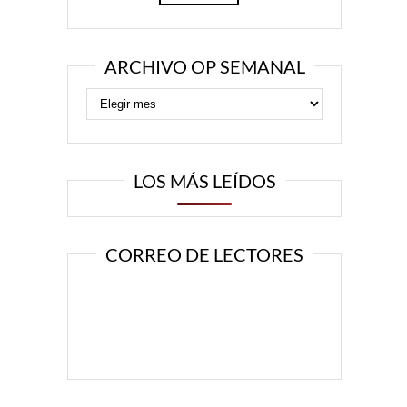
ARCHIVO OP SEMANAL
LOS MÁS LEÍDOS
CORREO DE LECTORES