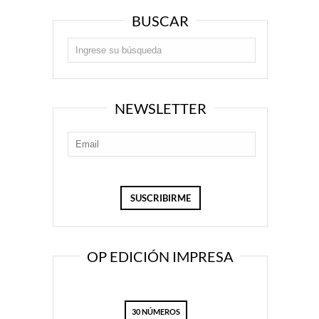
BUSCAR
NEWSLETTER
OP EDICIÓN IMPRESA
30 NÚMEROS