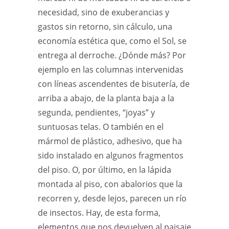
necesidad, sino de exuberancias y
gastos sin retorno, sin cálculo, una
economía estética que, como el Sol, se
entrega al derroche. ¿Dónde más? Por
ejemplo en las columnas intervenidas
con líneas ascendentes de bisutería, de
arriba a abajo, de la planta baja a la
segunda, pendientes, “joyas” y
suntuosas telas. O también en el
mármol de plástico, adhesivo, que ha
sido instalado en algunos fragmentos
del piso. O, por último, en la lápida
montada al piso, con abalorios que la
recorren y, desde lejos, parecen un río
de insectos. Hay, de esta forma,
elementos que nos devuelven al paisaje