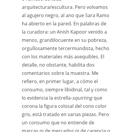
arquitectura/escultura. Pero volvamos
al agujero negro, al ano que Sara Ramo
ha abierto en la pared. En palabras de
la curadora: un Anish Kapoor venido a
menos, grandilocuente en su pobreza,
orgullosamente tercermundista, hecho
con los materiales más asequibles. El
detalle, no obstante, habilita dos
comentarios sobre la muestra. Me
refiero, en primer lugar, a cómo el
consumo, siempre libidinal, tal y como
lo evidencia la estrella-
squirting
que
corona la figura colosal del cono color
gris, está tratado en varias piezas. Pero
un consumo que no entiende de
marcas ni de mercados ni de carencia o