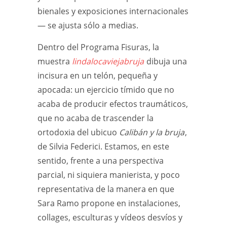
bienales y exposiciones internacionales
— se ajusta sólo a medias.
Dentro del Programa Fisuras, la
muestra
lindalocaviejabruja
dibuja una
incisura en un telón, pequeña y
apocada: un ejercicio tímido que no
acaba de producir efectos traumáticos,
que no acaba de trascender la
ortodoxia del ubicuo
Calibán y la bruja
,
de Silvia Federici. Estamos, en este
sentido, frente a una perspectiva
parcial, ni siquiera manierista, y poco
representativa de la manera en que
Sara Ramo propone en instalaciones,
collages, esculturas y vídeos desvíos y