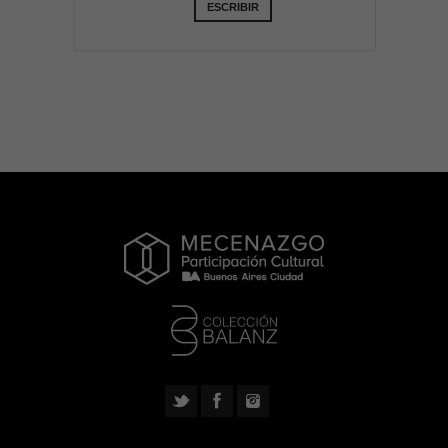
ESCRIBIR