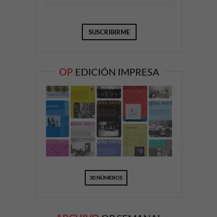
OP
EDICIÓN IMPRESA
30 NÚMEROS