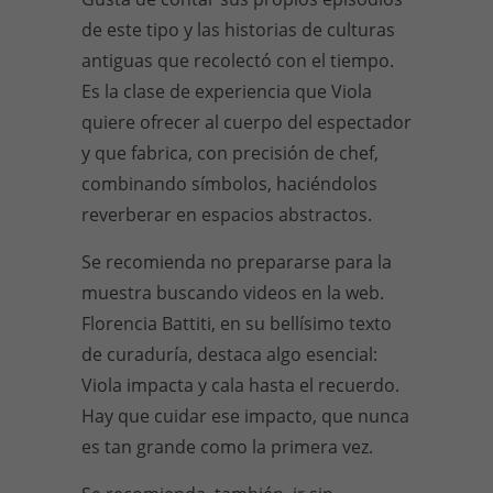
de este tipo y las historias de culturas
antiguas que recolectó con el tiempo.
Es la clase de experiencia que Viola
quiere ofrecer al cuerpo del espectador
y que fabrica, con precisión de chef,
combinando símbolos, haciéndolos
reverberar en espacios abstractos.
Se recomienda no prepararse para la
muestra buscando videos en la web.
Florencia Battiti, en su bellísimo texto
de curaduría, destaca algo esencial:
Viola impacta y cala hasta el recuerdo.
Hay que cuidar ese impacto, que nunca
es tan grande como la primera vez.