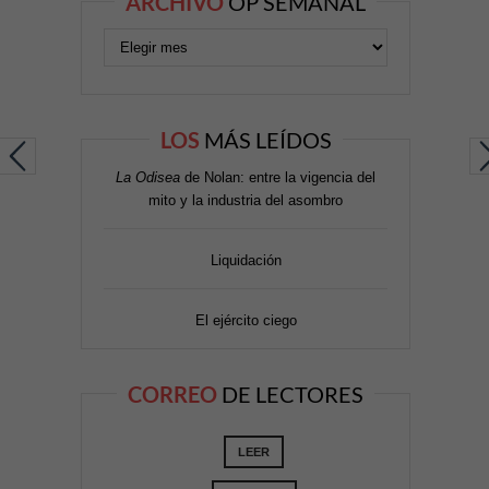
ARCHIVO
OP SEMANAL
LOS
MÁS LEÍDOS
La Odisea
de Nolan: entre la vigencia del
mito y la industria del asombro
Liquidación
El ejército ciego
CORREO
DE LECTORES
LEER