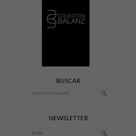
BUSCAR
NEWSLETTER