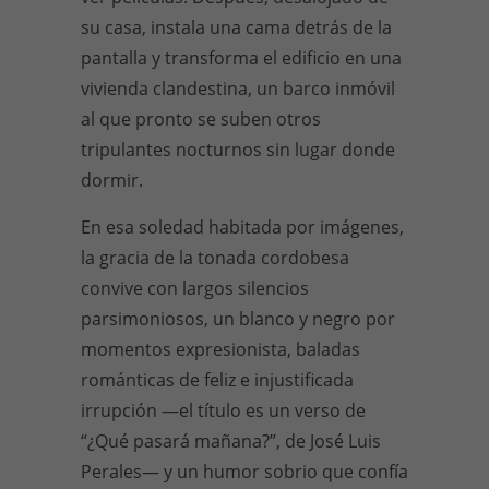
su casa, instala una cama detrás de la
pantalla y transforma el edificio en una
vivienda clandestina, un barco inmóvil
al que pronto se suben otros
tripulantes nocturnos sin lugar donde
dormir.
En esa soledad habitada por imágenes,
la gracia de la tonada cordobesa
convive con largos silencios
parsimoniosos, un blanco y negro por
momentos expresionista, baladas
románticas de feliz e injustificada
irrupción —el título es un verso de
“¿Qué pasará mañana?”, de José Luis
Perales— y un humor sobrio que confía