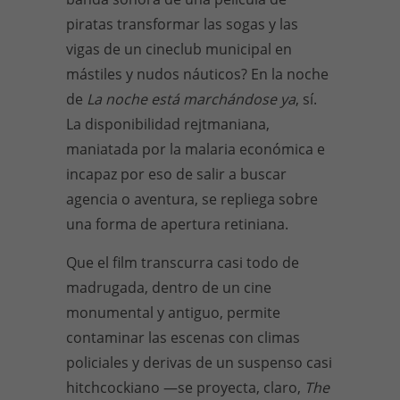
piratas transformar las sogas y las
vigas de un cineclub municipal en
mástiles y nudos náuticos? En la noche
de
La noche está marchándose ya
, sí.
La disponibilidad rejtmaniana,
maniatada por la malaria económica e
incapaz por eso de salir a buscar
agencia o aventura, se repliega sobre
una forma de apertura retiniana.
Que el film transcurra casi todo de
madrugada, dentro de un cine
monumental y antiguo, permite
contaminar las escenas con climas
policiales y derivas de un suspenso casi
hitchcockiano —se proyecta, claro,
The