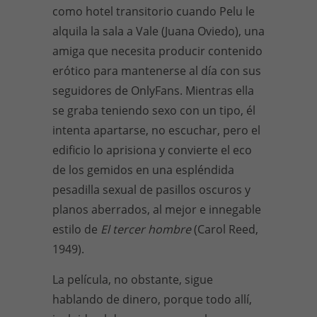
como hotel transitorio cuando Pelu le
alquila la sala a Vale (Juana Oviedo), una
amiga que necesita producir contenido
erótico para mantenerse al día con sus
seguidores de OnlyFans. Mientras ella
se graba teniendo sexo con un tipo, él
intenta apartarse, no escuchar, pero el
edificio lo aprisiona y convierte el eco
de los gemidos en una espléndida
pesadilla sexual de pasillos oscuros y
planos aberrados, al mejor e innegable
estilo de
El tercer hombre
(Carol Reed,
1949).
La película, no obstante, sigue
hablando de dinero, porque todo allí,