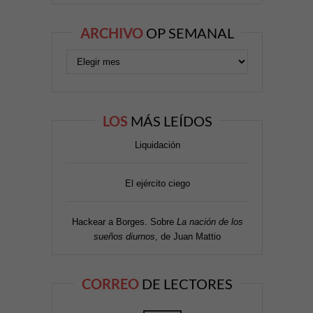
ARCHIVO
OP SEMANAL
LOS
MÁS LEÍDOS
Liquidación
El ejército ciego
Hackear a Borges. Sobre
La nación de los
sueños diurnos
, de Juan Mattio
CORREO
DE LECTORES