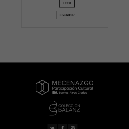
LEER
ESCRIBIR