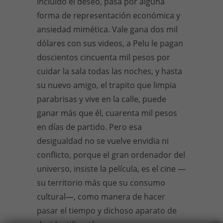
incluido el deseo, pasa por alguna
forma de representación económica y
ansiedad mimética. Vale gana dos mil
dólares con sus videos, a Pelu le pagan
doscientos cincuenta mil pesos por
cuidar la sala todas las noches, y hasta
su nuevo amigo, el trapito que limpia
parabrisas y vive en la calle, puede
ganar más que él, cuarenta mil pesos
en días de partido. Pero esa
desigualdad no se vuelve envidia ni
conflicto, porque el gran ordenador del
universo, insiste la película, es el cine —
su territorio más que su consumo
cultural—, como manera de hacer
pasar el tiempo y dichoso aparato de