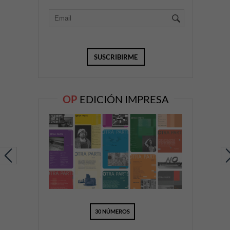
OP
EDICIÓN IMPRESA
30 NÚMEROS