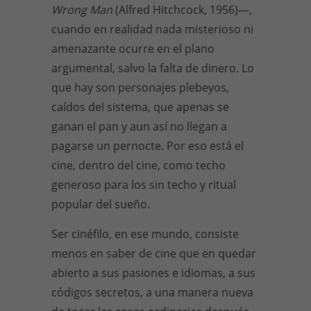
Wrong Man
(Alfred Hitchcock, 1956)—,
cuando en realidad nada misterioso ni
amenazante ocurre en el plano
argumental, salvo la falta de dinero. Lo
que hay son personajes plebeyos,
caídos del sistema, que apenas se
ganan el pan y aun así no llegan a
pagarse un pernocte. Por eso está el
cine, dentro del cine, como techo
generoso para los sin techo y ritual
popular del sueño.
Ser cinéfilo, en ese mundo, consiste
menos en saber de cine que en quedar
abierto a sus pasiones e idiomas, a sus
códigos secretos, a una manera nueva