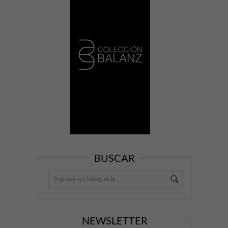
BUSCAR
NEWSLETTER