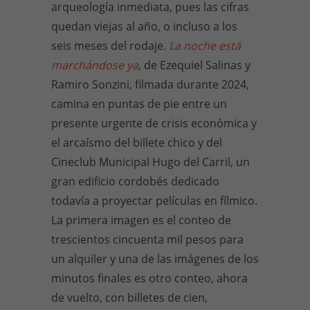
arqueología inmediata, pues las cifras
quedan viejas al año, o incluso a los
seis meses del rodaje.
La noche está
marchándose ya
, de Ezequiel Salinas y
Ramiro Sonzini, filmada durante 2024,
camina en puntas de pie entre un
presente urgente de crisis económica y
el arcaísmo del billete chico y del
Cineclub Municipal Hugo del Carril, un
gran edificio cordobés dedicado
todavía a proyectar películas en fílmico.
La primera imagen es el conteo de
trescientos cincuenta mil pesos para
un alquiler y una de las imágenes de los
minutos finales es otro conteo, ahora
de vuelto, con billetes de cien,