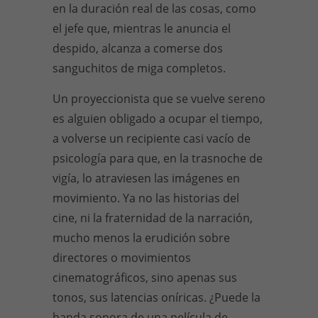
en la duración real de las cosas, como
el jefe que, mientras le anuncia el
despido, alcanza a comerse dos
sanguchitos de miga completos.
Un proyeccionista que se vuelve sereno
es alguien obligado a ocupar el tiempo,
a volverse un recipiente casi vacío de
psicología para que, en la trasnoche de
vigía, lo atraviesen las imágenes en
movimiento. Ya no las historias del
cine, ni la fraternidad de la narración,
mucho menos la erudición sobre
directores o movimientos
cinematográficos, sino apenas sus
tonos, sus latencias oníricas. ¿Puede la
banda sonora de una película de